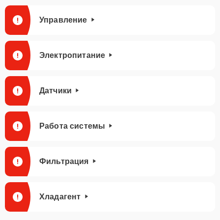
Управление
Электропитание
Датчики
Работа системы
Фильтрация
Хладагент