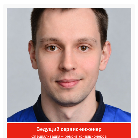
Ведущий сервис-инженер
Специализация – ремонт кондиционеров