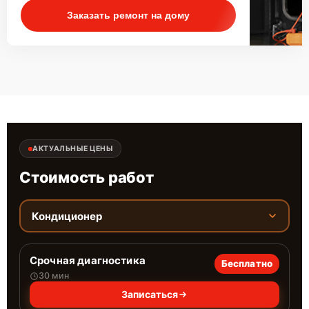
Заказать ремонт на дому
АКТУАЛЬНЫЕ ЦЕНЫ
Стоимость работ
Кондиционер
Срочная диагностика
Бесплатно
30 мин
Записаться