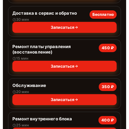
Доставка в сервис и обратно
Бесплатно
30 мин
Записаться
Ремонт платы управления
450 ₽
(восстановление)
15 мин
Записаться
Обслуживание
350 ₽
20 мин
Записаться
Ремонт внутреннего блока
400 ₽
25 мин