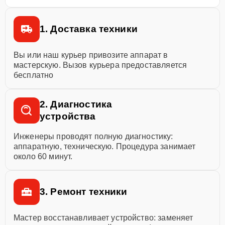
1. Доставка техники
Вы или наш курьер привозите аппарат в
мастерскую. Вызов курьера предоставляется
бесплатно
2. Диагностика
устройства
Инженеры проводят полную диагностику:
аппаратную, техническую. Процедура занимает
около 60 минут.
3. Ремонт техники
Мастер восстанавливает устройство: заменяет