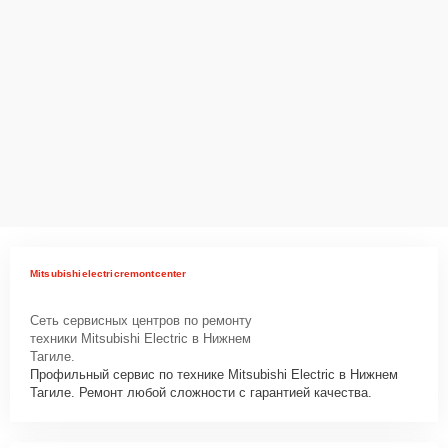
Mitsubishielectricremontcenter
Сеть сервисных центров по ремонту
техники Mitsubishi Electric в Нижнем
Тагиле.
Профильный сервис по технике Mitsubishi Electric в Нижнем
Тагиле. Ремонт любой сложности с гарантией качества.