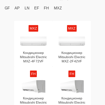
GF
AP
LN
EF
FH
MXZ
MXZ
MXZ
Кондиционер
Кондиционер
Mitsubishi Electric
Mitsubishi Electric
MXZ-4F72VF
MXZ-2F42VF
FH
FH
Кондиционер
Кондиционер
Mitsubishi Electric
Mitsubishi Electric