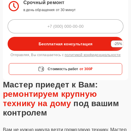
Срочный ремонт
в день обращения от 30 минут
Бесплатная консультация
-25%
Отправляя, Вы соглашаетесь с
политикой конфиденциальности
Стоимость работ
от 300₽
Мастер приедет к Вам:
ремонтируем крупную
технику на дому
под вашим
контролем
Вам не нужно никуда везти громоздкую технику. Мастер