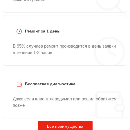
Ремонт за 1 день
В 95% случаев ремонт производится в день заявки
в течение 1-2 часов
Бесплатная диагностика
Даже если клиент передумал или решил обратится
позже
Все преимущества