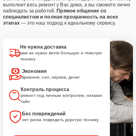
выполнит весь ремонт у Вас дома, а вы сможете лично
наблюдать за работой.
Прямое общение со
специалистом и полная прозрачность на всех
этапах
— это наш подход к идеальному сервису.
Не нужна доставка
вам не нужно везти большую и тяжелую
технику
Экономия
времени, сил, нервов, денег
Контроль процесса
ремонт под личным контролем, никаких
тайн
Без повреждений
нет риска повредить дорогую технику