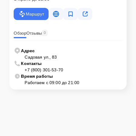
Маршрут
Обзор
Отзывы
0
Адрес
Садовая ул., 83
Контакты
+7 (800) 301-53-70
Время работы
Работаем с 09:00 до 21:00