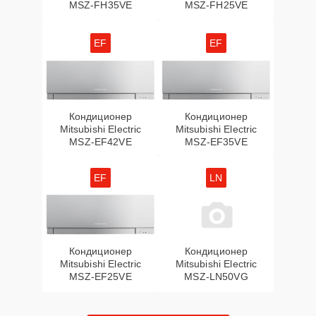
MSZ-FH35VE
MSZ-FH25VE
EF
EF
Кондиционер
Кондиционер
Mitsubishi Electric
Mitsubishi Electric
MSZ-EF42VE
MSZ-EF35VE
EF
LN
Кондиционер
Кондиционер
Mitsubishi Electric
Mitsubishi Electric
MSZ-EF25VE
MSZ-LN50VG