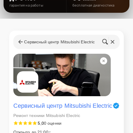
гарантия на работы
бесплатная диагностика
Сервисный центр Mitsubishi Electric
Сервисный центр Mitsubishi Electric
Ремонт техники Mitsubishi Electric
5,0
0 оценки
Открыто до 21:00