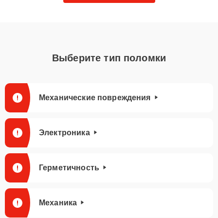
Выберите тип поломки
Механические повреждения
Электроника
Герметичность
Механика