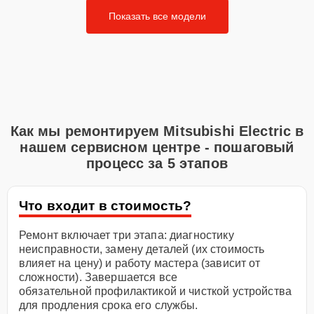
Показать все модели
Как мы ремонтируем Mitsubishi Electric в
нашем сервисном центре - пошаговый
процесс за 5 этапов
Что входит в стоимость?
Ремонт включает три этапа: диагностику
неисправности, замену деталей (их стоимость
влияет на цену) и работу мастера (зависит от
сложности). Завершается все
обязательной профилактикой и чисткой устройства
для продления срока его службы.