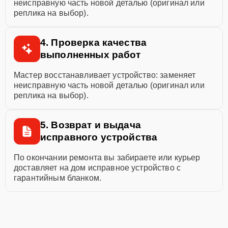
неисправную часть новой деталью (оригинал или
реплика на выбор).
4. Проверка качества
выполненных работ
Мастер восстанавливает устройство: заменяет
неисправную часть новой деталью (оригинал или
реплика на выбор).
5. Возврат и выдача
исправного устройства
По окончании ремонта вы забираете или курьер
доставляет на дом исправное устройство с
гарантийным бланком.