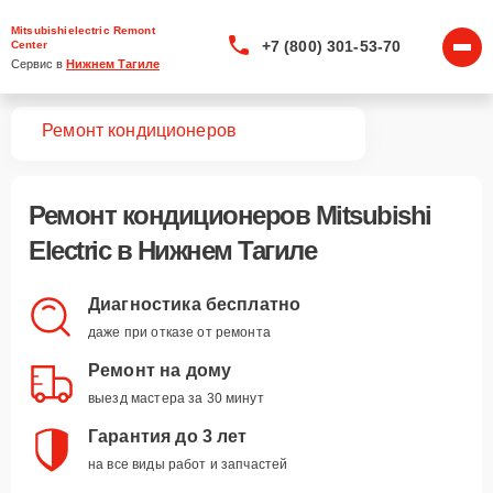
Mitsubishielectric Remont
+7 (800) 301-53-70
Center
Сервис в 
Нижнем Тагиле
вная
Ремонт кондиционеров
Ремонт
кондиционеров Mitsubishi
Electric
в Нижнем Тагиле
Диагностика бесплатно
даже при отказе от ремонта
Ремонт на дому
выезд мастера за 30 минут
Гарантия до 3 лет
на все виды работ и запчастей