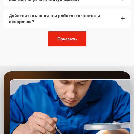
Действительно ли вы работаете честно и
+
прозрачно?
Показать