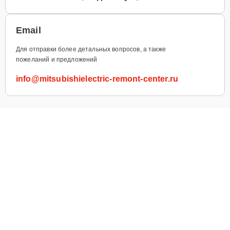
Email
Для отправки более детальных вопросов, а также
пожеланий и предложений
info@mitsubishielectric-remont-center.ru