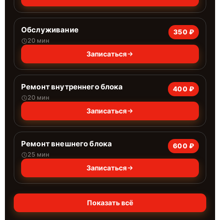
Обслуживание
350 ₽
20 мин
Записаться
Ремонт внутреннего блока
400 ₽
20 мин
Записаться
Ремонт внешнего блока
600 ₽
25 мин
Записаться
Показать всё