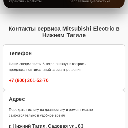
гарантия на работы
бесплатная диагностика
Контакты сервиса Mitsubishi Electric в
Нижнем Тагиле
Телефон
Наши специалисты быстро вникнут в вопрос и
предложат оптимальный вариант решения
+7 (800) 301-53-70
Адрес
Передать технику на диагностику и ремонт можно
самостоятельно в удобное время
г. Нижний Тагил, Садовая ул., 83