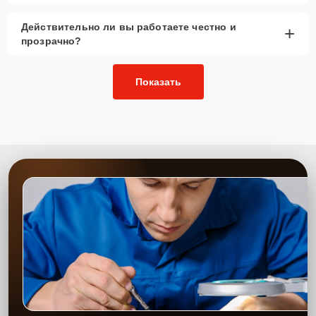
Действительно ли вы работаете честно и
+
прозрачно?
Показать