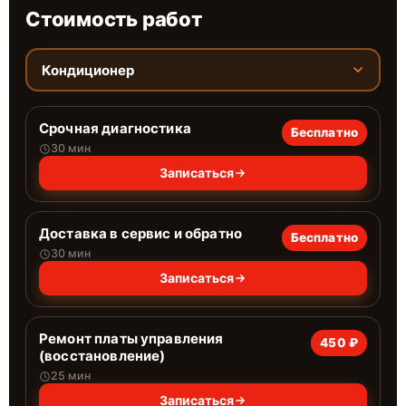
Стоимость работ
Кондиционер
Срочная диагностика
Бесплатно
30 мин
Записаться
Доставка в сервис и обратно
Бесплатно
30 мин
Записаться
Ремонт платы управления
450 ₽
(восстановление)
25 мин
Записаться