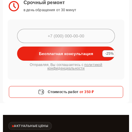
Срочный ремонт
в день обращения от 30 минут
Бесплатная консультация
-25%
Отправляя, Вы соглашаетесь с
политикой
конфиденциальности
Стоимость работ
от 350 ₽
АКТУАЛЬНЫЕ ЦЕНЫ