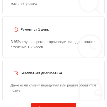
комплектующих
Ремонт за 1 день
В 95% случаев ремонт производится в день заявки
в течение 1-2 часов
Бесплатная диагностика
Даже если клиент передумал или решил обратится
позже