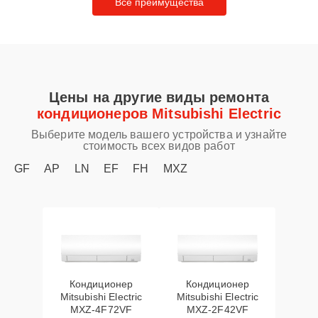
Все преимущества
Цены на другие виды ремонта
кондиционеров Mitsubishi Electric
Выберите модель вашего устройства и узнайте
стоимость всех видов работ
GF
AP
LN
EF
FH
MXZ
Кондиционер
Кондиционер
Mitsubishi Electric
Mitsubishi Electric
MXZ-4F72VF
MXZ-2F42VF