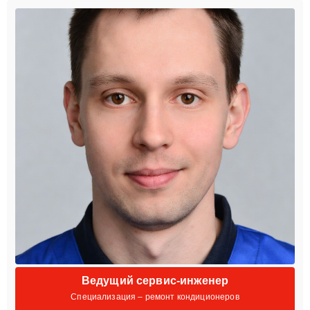
Ведущий сервис-инженер
Специализация – ремонт кондиционеров