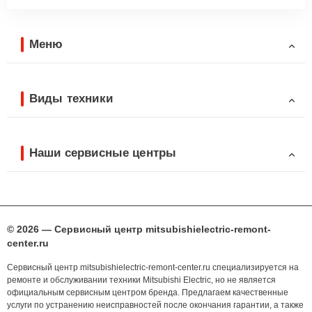
Меню
Виды техники
Наши сервисные центры
© 2026 — Сервисный центр mitsubishielectric-remont-
center.ru
Сервисный центр mitsubishielectric-remont-center.ru специализируется на
ремонте и обслуживании техники Mitsubishi Electric, но не является
официальным сервисным центром бренда. Предлагаем качественные
услуги по устранению неисправностей после окончания гарантии, а также