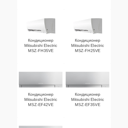
Кондиционер
Кондиционер
Mitsubishi Electric
Mitsubishi Electric
MSZ-FH35VE
MSZ-FH25VE
Кондиционер
Кондиционер
Mitsubishi Electric
Mitsubishi Electric
MSZ-EF42VE
MSZ-EF35VE