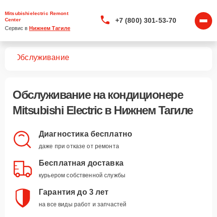
Mitsubishielectric Remont
+7 (800) 301-53-70
Center
Сервис в 
Нижнем Тагиле
ров
Обслуживание
Обслуживание
на кондиционере
Mitsubishi Electric в Нижнем Тагиле
Диагностика бесплатно
даже при отказе от ремонта
Бесплатная доставка
курьером собственной службы
Гарантия до 3 лет
на все виды работ и запчастей