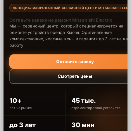
СПЕЦИАЛИЗИРОВАННЫЙ СЕРВИСНЫЙ ЦЕНТР MITSUBISHI ELECT
Оставьте заявку на ремонт Mitsubishi Electric
Мы — сервисный центр, который специализируется на
ремонте устройств бренда Xiaomi. Оригинальные
комплектующие, честные цены и гарантия до 3 лет на ка
работу.
Оставить заявку
Смотреть цены
10+
45 тыс.
лет на рынке
отремонтировано устройств
до 3 лет
30 мин