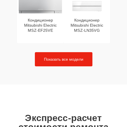
Кондиционер
Кондиционер
Mitsubishi Electric
Mitsubishi Electric
MSZ-EF25VE
MSZ-LN35VG
Показать все модели
Экспресс-расчет