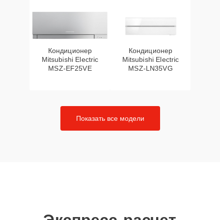
Кондиционер
Кондиционер
Mitsubishi Electric
Mitsubishi Electric
MSZ-EF25VE
MSZ-LN35VG
Показать все модели