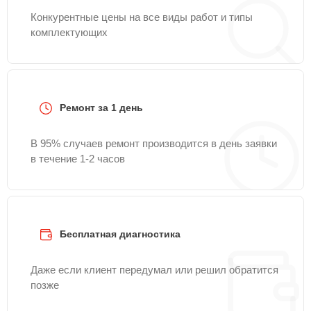
Конкурентные цены на все виды работ и типы
комплектующих
Ремонт за 1 день
В 95% случаев ремонт производится в день заявки
в течение 1-2 часов
Бесплатная диагностика
Даже если клиент передумал или решил обратится
позже