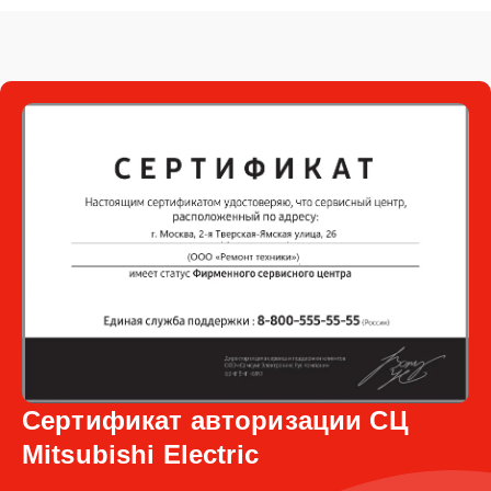
Сертификат авторизации СЦ
Mitsubishi Electric