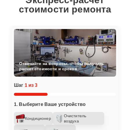
Экспресс-расчет
стоимости ремонта
Отвечайте на вопросы, чтобы получить
расчет стоимости и сроков
Шаг
1 из 3
1. Выберите Ваше устройство
Очиститель
Кондиционер
воздуха