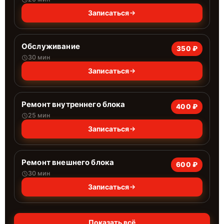
Записаться
Обслуживание
350 ₽
30 мин
Записаться
Ремонт внутреннего блока
400 ₽
25 мин
Записаться
Ремонт внешнего блока
600 ₽
30 мин
Записаться
Показать всё