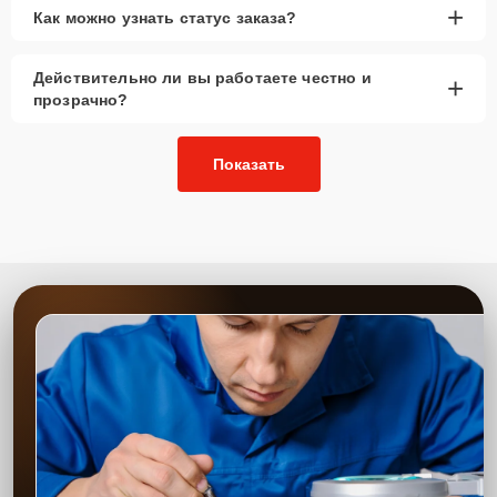
+
Как можно узнать статус заказа?
Действительно ли вы работаете честно и
+
прозрачно?
Показать