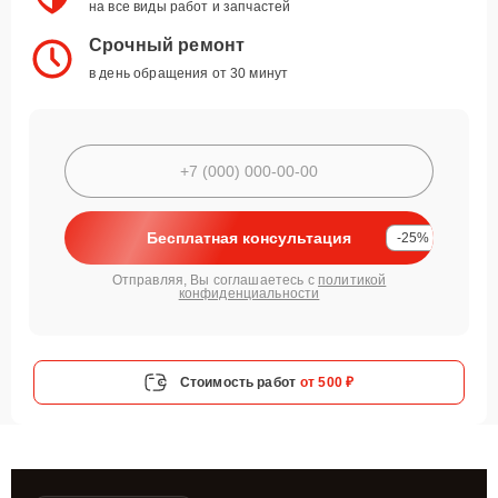
на все виды работ и запчастей
Срочный ремонт
в день обращения от 30 минут
Бесплатная консультация
-25%
Отправляя, Вы соглашаетесь с
политикой
конфиденциальности
Стоимость работ
от 500 ₽