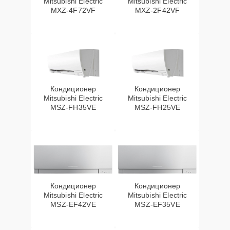
Mitsubishi Electric
Mitsubishi Electric
MXZ-4F72VF
MXZ-2F42VF
Кондиционер
Кондиционер
Mitsubishi Electric
Mitsubishi Electric
MSZ-FH35VE
MSZ-FH25VE
Кондиционер
Кондиционер
Mitsubishi Electric
Mitsubishi Electric
MSZ-EF42VE
MSZ-EF35VE