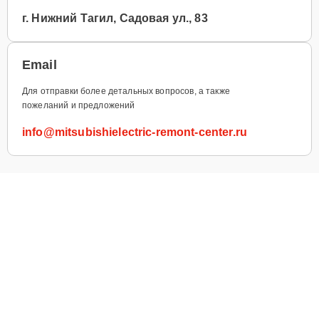
г. Нижний Тагил, Садовая ул., 83
Email
Для отправки более детальных вопросов, а также
пожеланий и предложений
info@mitsubishielectric-remont-center.ru