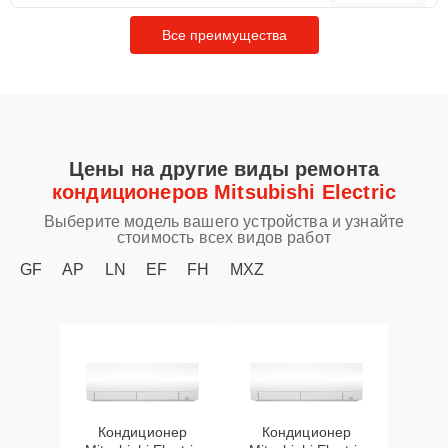
Все преимущества
Цены на другие виды ремонта
кондиционеров Mitsubishi Electric
Выберите модель вашего устройства и узнайте
стоимость всех видов работ
GF
AP
LN
EF
FH
MXZ
Кондиционер
Кондиционер