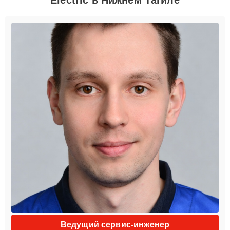
Ведущий сервис-инженер