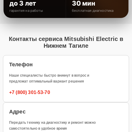
до 3 лет
30 мин
гарантия на работы
бесплатная диагностика
Контакты сервиса Mitsubishi Electric в
Нижнем Тагиле
Телефон
Наши специалисты быстро вникнут в вопрос и
предложат оптимальный вариант решения
+7 (800) 301-53-70
Адрес
Передать технику на диагностику и ремонт можно
самостоятельно в удобное время