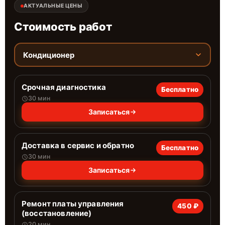
АКТУАЛЬНЫЕ ЦЕНЫ
Стоимость работ
Кондиционер
Срочная диагностика
Бесплатно
30 мин
Записаться
Доставка в сервис и обратно
Бесплатно
30 мин
Записаться
Ремонт платы управления
450 ₽
(восстановление)
20 мин