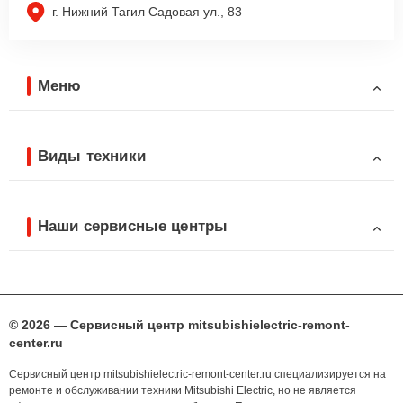
г. Нижний Тагил Садовая ул., 83
Меню
Виды техники
Наши сервисные центры
© 2026 — Сервисный центр mitsubishielectric-remont-
center.ru
Сервисный центр mitsubishielectric-remont-center.ru специализируется на
ремонте и обслуживании техники Mitsubishi Electric, но не является