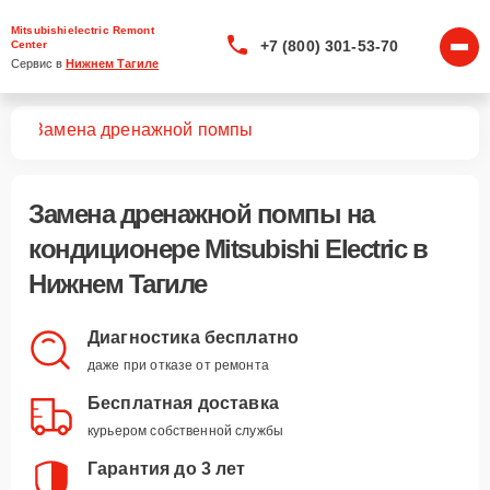
Mitsubishielectric Remont
+7 (800) 301-53-70
Center
Сервис в 
Нижнем Тагиле
ров
Замена дренажной помпы
Замена дренажной помпы
на
кондиционере Mitsubishi Electric в
Нижнем Тагиле
Диагностика бесплатно
даже при отказе от ремонта
Бесплатная доставка
курьером собственной службы
Гарантия до 3 лет