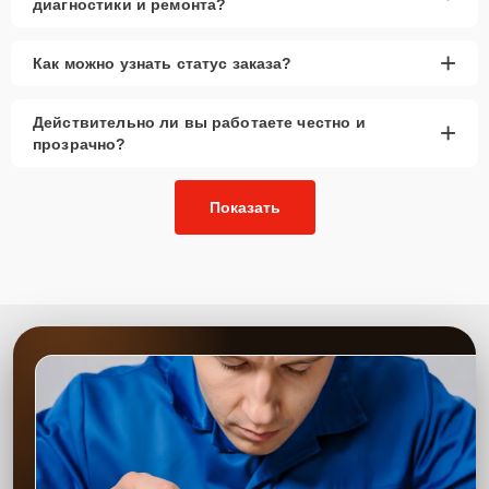
диагностики и ремонта?
+
Как можно узнать статус заказа?
Действительно ли вы работаете честно и
+
прозрачно?
Показать