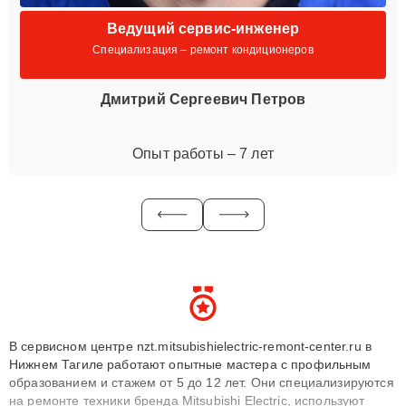
Ведущий сервис-инженер
Специализация – ремонт кондиционеров
Дмитрий Сергеевич Петров
Опыт работы – 7 лет
В сервисном центре nzt.mitsubishielectric-remont-center.ru в
Нижнем Тагиле работают опытные мастера с профильным
образованием и стажем от 5 до 12 лет. Они специализируются
на ремонте техники бренда Mitsubishi Electric, используют