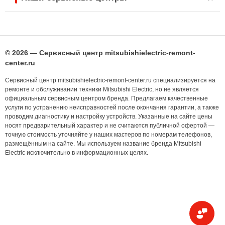
© 2026 — Сервисный центр mitsubishielectric-remont-
center.ru
Сервисный центр mitsubishielectric-remont-center.ru специализируется на
ремонте и обслуживании техники Mitsubishi Electric, но не является
официальным сервисным центром бренда. Предлагаем качественные
услуги по устранению неисправностей после окончания гарантии, а также
проводим диагностику и настройку устройств. Указанные на сайте цены
носят предварительный характер и не считаются публичной офертой —
точную стоимость уточняйте у наших мастеров по номерам телефонов,
размещённым на сайте. Мы используем название бренда Mitsubishi
Electric исключительно в информационных целях.