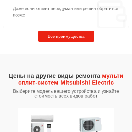
Даже если клиент передумал или решил обратится
позже
Все преимущества
Цены на другие виды ремонта
мульти
сплит-систем Mitsubishi Electric
Выберите модель вашего устройства и узнайте
стоимость всех видов работ