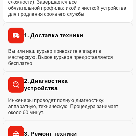
сложности). Завершается все
обязательной профилактикой и чисткой устройства
для продления срока его службы.
1. Доставка техники
Вы или наш курьер привозите аппарат в
мастерскую. Вызов курьера предоставляется
бесплатно
2. Диагностика
устройства
Инженеры проводят полную диагностику:
аппаратную, техническую. Процедура занимает
около 60 минут.
3. Ремонт техники