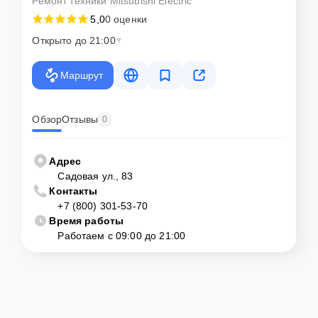
Ремонт техники Mitsubishi Electric
5,0
0 оценки
Открыто до 21:00
Маршрут
Обзор
Отзывы
0
Адрес
Садовая ул., 83
Контакты
+7 (800) 301-53-70
Время работы
Работаем с 09:00 до 21:00