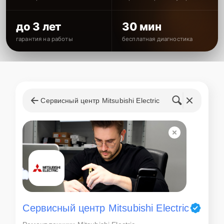
до 3 лет
30 мин
гарантия на работы
бесплатная диагностика
Сервисный центр Mitsubishi Electric
Сервисный центр Mitsubishi Electric