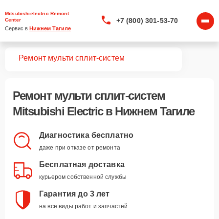
Mitsubishielectric Remont
+7 (800) 301-53-70
Center
Сервис в 
Нижнем Тагиле
вная
Ремонт мульти сплит-систем
Ремонт
мульти сплит-систем
Mitsubishi Electric
в Нижнем Тагиле
Диагностика бесплатно
даже при отказе от ремонта
Бесплатная доставка
курьером собственной службы
Гарантия до 3 лет
на все виды работ и запчастей