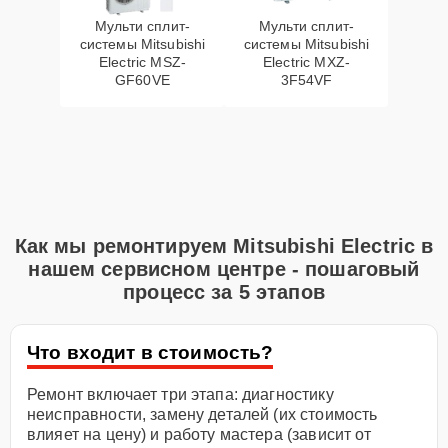
Мульти сплит-
Мульти сплит-
системы Mitsubishi
системы Mitsubishi
Electric MSZ-
Electric MXZ-
GF60VE
3F54VF
Как мы ремонтируем Mitsubishi Electric в
нашем сервисном центре - пошаговый
процесс за 5 этапов
Что входит в стоимость?
Ремонт включает три этапа: диагностику
неисправности, замену деталей (их стоимость
влияет на цену) и работу мастера (зависит от