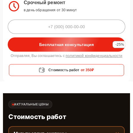
Срочный ремонт
в день обращения от 30 минут
Бесплатная консультация
-25%
Отправляя, Вы соглашаетесь с
политикой конфиденциальности
Стоимость работ
от 350₽
АКТУАЛЬНЫЕ ЦЕНЫ
Стоимость работ