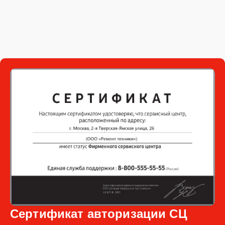
Сертификат авторизации СЦ