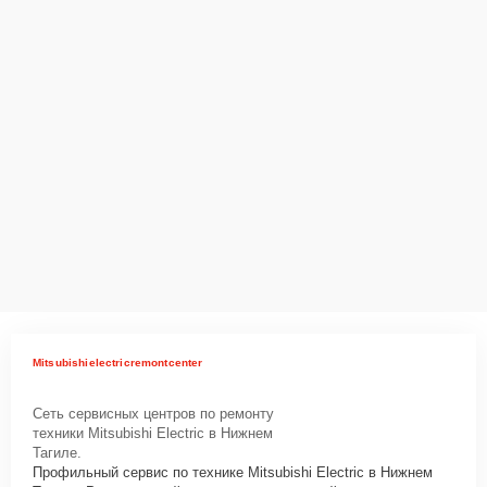
Mitsubishielectricremontcenter
Сеть сервисных центров по ремонту
техники Mitsubishi Electric в Нижнем
Тагиле.
Профильный сервис по технике Mitsubishi Electric в Нижнем