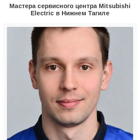
Мастера сервисного центра Mitsubishi
Electric в Нижнем Тагиле