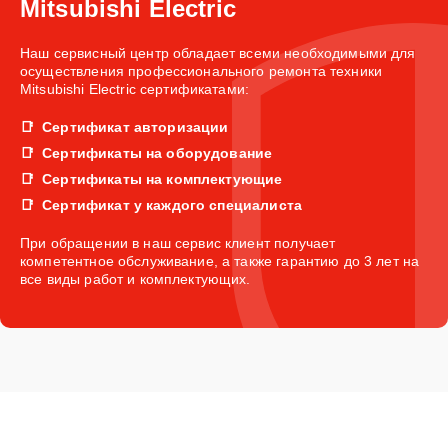
Mitsubishi Electric
Наш сервисный центр обладает всеми необходимыми для
осуществления профессионального ремонта техники
Mitsubishi Electric сертификатами:
Сертификат авторизации
Сертификаты на оборудование
Сертификаты на комплектующие
Сертификат у каждого специалиста
При обращении в наш сервис клиент получает
компетентное обслуживание, а также гарантию до 3 лет на
все виды работ и комплектующих.