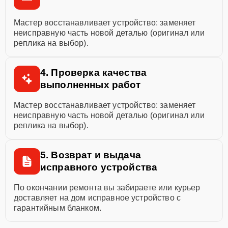
Мастер восстанавливает устройство: заменяет
неисправную часть новой деталью (оригинал или
реплика на выбор).
4. Проверка качества
выполненных работ
Мастер восстанавливает устройство: заменяет
неисправную часть новой деталью (оригинал или
реплика на выбор).
5. Возврат и выдача
исправного устройства
По окончании ремонта вы забираете или курьер
доставляет на дом исправное устройство с
гарантийным бланком.