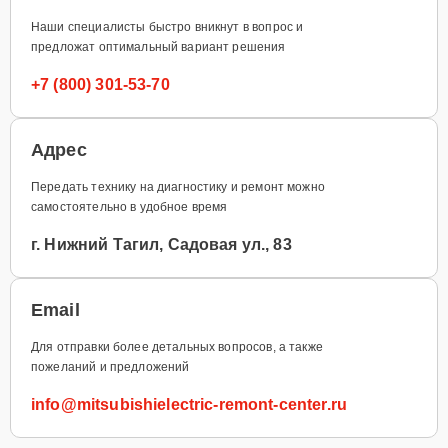
Наши специалисты быстро вникнут в вопрос и
предложат оптимальный вариант решения
+7 (800) 301-53-70
Адрес
Передать технику на диагностику и ремонт можно
самостоятельно в удобное время
г. Нижний Тагил, Садовая ул., 83
Email
Для отправки более детальных вопросов, а также
пожеланий и предложений
info@mitsubishielectric-remont-center.ru