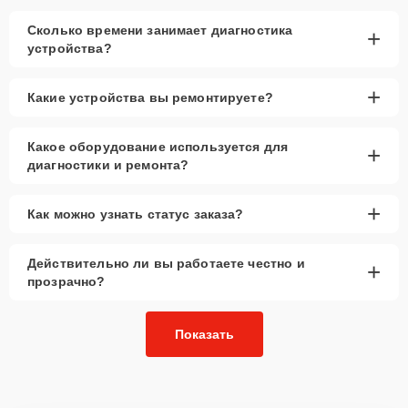
Сколько времени занимает диагностика
+
устройства?
+
Какие устройства вы ремонтируете?
Какое оборудование используется для
+
диагностики и ремонта?
+
Как можно узнать статус заказа?
Действительно ли вы работаете честно и
+
прозрачно?
Показать