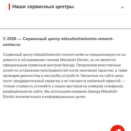
Наши сервисные центры
© 2026 — Сервисный центр mitsubishielectric-remont-
center.ru
Сервисный центр mitsubishielectric-remont-center.ru специализируется на
ремонте и обслуживании техники Mitsubishi Electric, но не является
официальным сервисным центром бренда. Предлагаем качественные
услуги по устранению неисправностей после окончания гарантии, а также
проводим диагностику и настройку устройств. Указанные на сайте цены
носят предварительный характер и не считаются публичной офертой —
точную стоимость уточняйте у наших мастеров по номерам телефонов,
размещённым на сайте. Мы используем название бренда Mitsubishi
Electric исключительно в информационных целях.