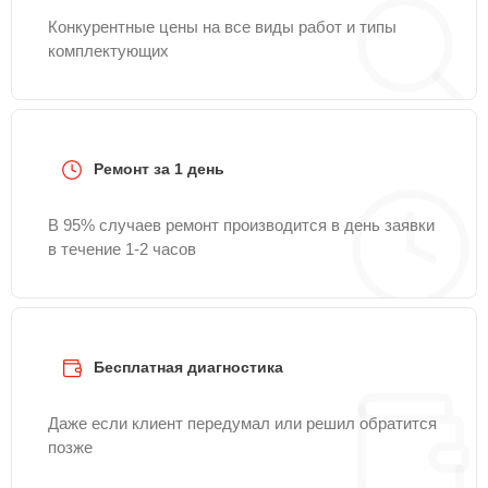
Конкурентные цены на все виды работ и типы
комплектующих
Ремонт за 1 день
В 95% случаев ремонт производится в день заявки
в течение 1-2 часов
Бесплатная диагностика
Даже если клиент передумал или решил обратится
позже