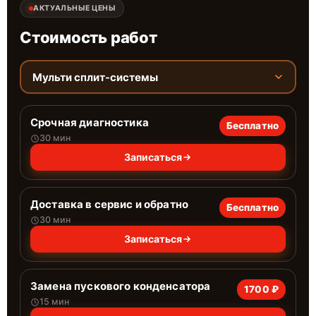
АКТУАЛЬНЫЕ ЦЕНЫ
Стоимость работ
Мульти сплит-системы
Срочная диагностика
Бесплатно
30 мин
Записаться
Доставка в сервис и обратно
Бесплатно
30 мин
Записаться
Замена пускового конденсатора
1700 ₽
15 мин