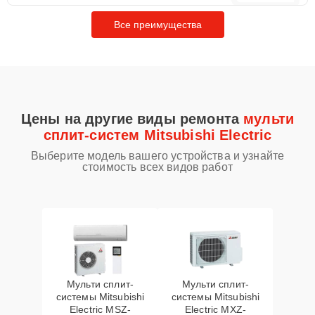
Все преимущества
Цены на другие виды ремонта
мульти
сплит-систем Mitsubishi Electric
Выберите модель вашего устройства и узнайте
стоимость всех видов работ
Мульти сплит-
Мульти сплит-
системы Mitsubishi
системы Mitsubishi
Electric MSZ-
Electric MXZ-