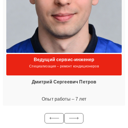
Ведущий сервис-инженер
Специализация – ремонт кондиционеров
Дмитрий Сергеевич Петров
Опыт работы – 7 лет