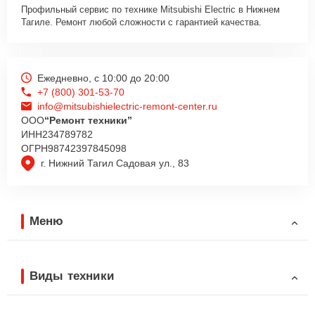
Профильный сервис по технике Mitsubishi Electric в Нижнем
Тагиле. Ремонт любой сложности с гарантией качества.
Ежедневно, с 10:00 до 20:00
+7 (800) 301-53-70
info@mitsubishielectric-remont-center.ru
ООО
“Ремонт техники”
ИНН
234789782
ОГРН
98742397845098
г. Нижний Тагил Садовая ул., 83
Меню
Виды техники