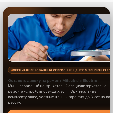
СПЕЦИАЛИЗИРОВАННЫЙ СЕРВИСНЫЙ ЦЕНТР MITSUBISHI ELECT
Оставьте заявку на ремонт Mitsubishi Electric
Мы — сервисный центр, который специализируется на
ремонте устройств бренда Xiaomi. Оригинальные
комплектующие, честные цены и гарантия до 3 лет на ка
работу.