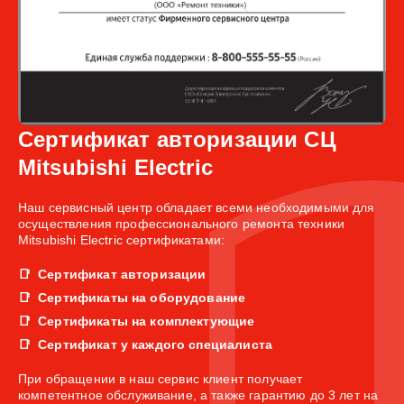
Сертификат авторизации СЦ
Mitsubishi Electric
Наш сервисный центр обладает всеми необходимыми для
осуществления профессионального ремонта техники
Mitsubishi Electric сертификатами:
Сертификат авторизации
Сертификаты на оборудование
Сертификаты на комплектующие
Сертификат у каждого специалиста
При обращении в наш сервис клиент получает
компетентное обслуживание, а также гарантию до 3 лет на