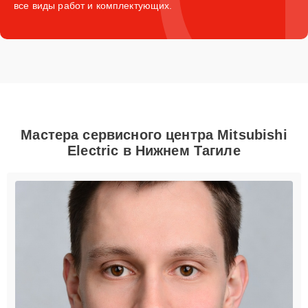
все виды работ и комплектующих.
Мастера сервисного центра Mitsubishi
Electric в Нижнем Тагиле