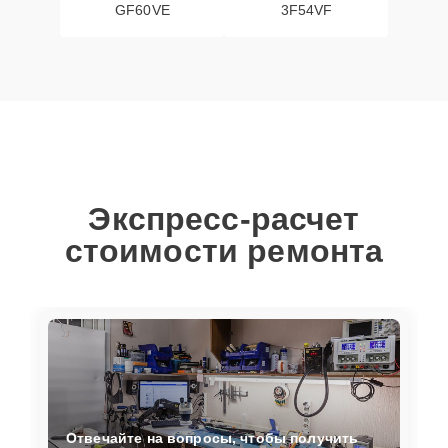
GF60VE
3F54VF
Экспресс-расчет
стоимости ремонта
Отвечайте на вопросы, чтобы получить