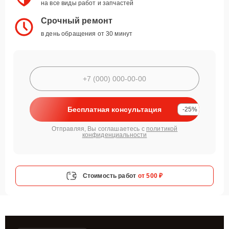
на все виды работ и запчастей
Срочный ремонт
в день обращения от 30 минут
Бесплатная консультация
-25%
Отправляя, Вы соглашаетесь с
политикой
конфиденциальности
Стоимость работ
от 500 ₽