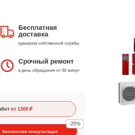
Бесплатная
доставка
курьером собственной службы
Срочный ремонт
в день обращения от 30 минут
абот
от 1300 ₽
-25%
Бесплатная консультация