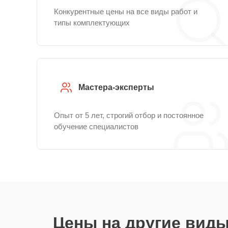
Конкурентные цены на все виды работ и
типы комплектующих
Мастера-эксперты
Опыт от 5 лет, строгий отбор и постоянное
обучение специалистов
Цены на другие вид