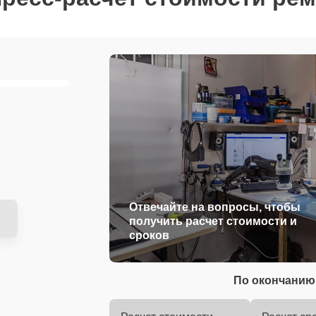
Отвечайте на вопросы, чтобы
получить расчет стоимости и
сроков
По окончанию 