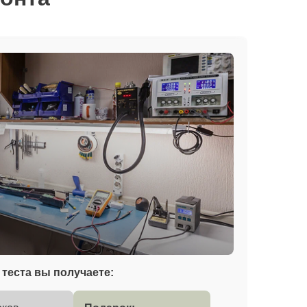
теста вы получаете: