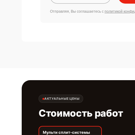
Отправляя, Вы соглашаетесь с
политикой конфи
АКТУАЛЬНЫЕ ЦЕНЫ
Стоимость работ
Мульти сплит-системы