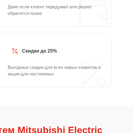
Даже если клиент передумал или решил
обратится позже
Скидки до 25%
Выгодные скидки для всех новых клиентов и
акции для постоянных
ем Mitsubishi Electric