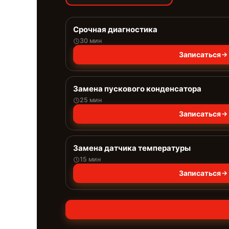
Срочная диагностика
30 мин
Записаться
Замена пускового конденсатора
25 мин
Записаться
Замена датчика температуры
15 мин
Записаться