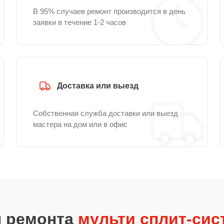
В 95% случаев ремонт производится в день
заявки в течение 1-2 часов
Доставка или выезд
Собственная служба доставки или выезд
мастера на дом или в офис
ы ремонта
мульти сплит-сист