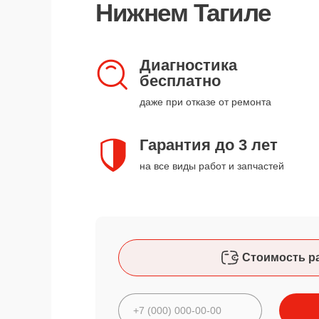
Нижнем Тагиле
Диагностика
бесплатно
даже при отказе от ремонта
Гарантия до 3 лет
на все виды работ и запчастей
Стоимость р