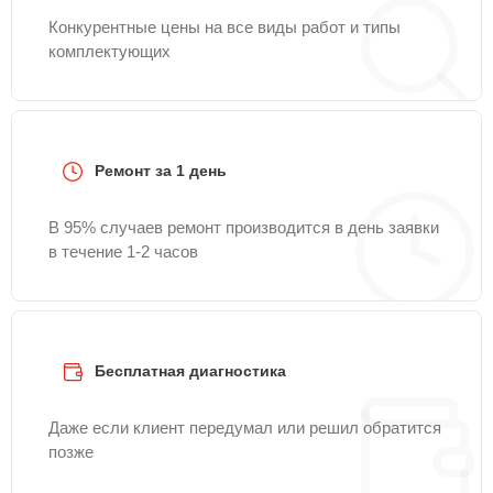
Конкурентные цены на все виды работ и типы
комплектующих
Ремонт за 1 день
В 95% случаев ремонт производится в день заявки
в течение 1-2 часов
Бесплатная диагностика
Даже если клиент передумал или решил обратится
позже