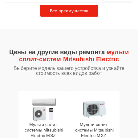
Все преимущества
Цены на другие виды ремонта
мульти
сплит-систем Mitsubishi Electric
Выберите модель вашего устройства и узнайте
стоимость всех видов работ
Мульти сплит-
Мульти сплит-
системы Mitsubishi
системы Mitsubishi
Electric MSZ-
Electric MXZ-