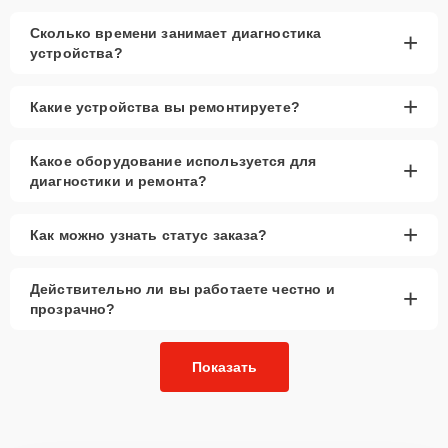
Сколько времени занимает диагностика
+
устройства?
+
Какие устройства вы ремонтируете?
Какое оборудование используется для
+
диагностики и ремонта?
+
Как можно узнать статус заказа?
Действительно ли вы работаете честно и
+
прозрачно?
Показать