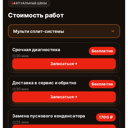
АКТУАЛЬНЫЕ ЦЕНЫ
Стоимость работ
Мульти сплит-системы
Срочная диагностика
Бесплатно
30 мин
Записаться
Доставка в сервис и обратно
Бесплатно
30 мин
Записаться
Замена пускового конденсатора
1700 ₽
25 мин