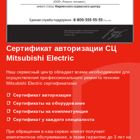
Сертификат авторизации СЦ
Mitsubishi Electric
Наш сервисный центр обладает всеми необходимыми для
осуществления профессионального ремонта техники
Mitsubishi Electric сертификатами:
Сертификат авторизации
Сертификаты на оборудование
Сертификаты на комплектующие
Сертификат у каждого специалиста
При обращении в наш сервис клиент получает
компетентное обслуживание, а также гарантию до 3 лет на