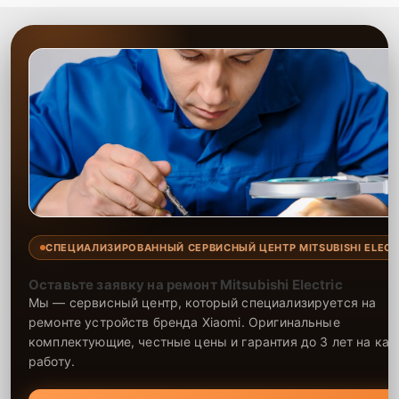
СПЕЦИАЛИЗИРОВАННЫЙ СЕРВИСНЫЙ ЦЕНТР MITSUBISHI ELECT
Оставьте заявку на ремонт Mitsubishi Electric
Мы — сервисный центр, который специализируется на
ремонте устройств бренда Xiaomi. Оригинальные
комплектующие, честные цены и гарантия до 3 лет на ка
работу.