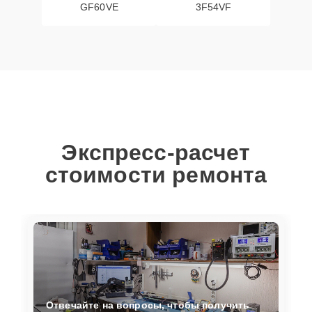
GF60VE
3F54VF
Экспресс-расчет
стоимости ремонта
Отвечайте на вопросы, чтобы получить