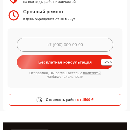
на все виды работ и запчастей
Срочный ремонт
в день обращения от 30 минут
Бесплатная консультация
-25%
Отправляя, Вы соглашаетесь с
политикой
конфиденциальности
Стоимость работ
от 1500 ₽