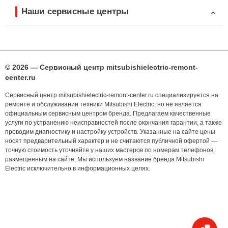
Наши сервисные центры
© 2026 — Сервисный центр mitsubishielectric-remont-
center.ru
Сервисный центр mitsubishielectric-remont-center.ru специализируется на
ремонте и обслуживании техники Mitsubishi Electric, но не является
официальным сервисным центром бренда. Предлагаем качественные
услуги по устранению неисправностей после окончания гарантии, а также
проводим диагностику и настройку устройств. Указанные на сайте цены
носят предварительный характер и не считаются публичной офертой —
точную стоимость уточняйте у наших мастеров по номерам телефонов,
размещённым на сайте. Мы используем название бренда Mitsubishi
Electric исключительно в информационных целях.