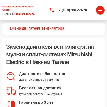
Mitsubishielectric Remont
+7 (800) 301-53-70
Center
Сервис в 
Нижнем Тагиле
тем
Замена двигателя вентилятора
Замена двигателя вентилятора
на
мульти сплит-системах Mitsubishi
Electric в Нижнем Тагиле
Диагностика бесплатно
даже при отказе от ремонта
Бесплатная доставка
курьером собственной службы
Гарантия до 3 лет