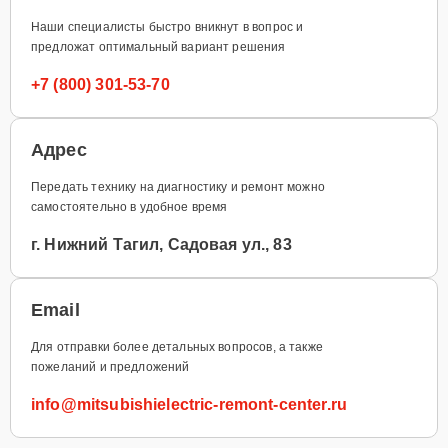
Наши специалисты быстро вникнут в вопрос и
предложат оптимальный вариант решения
+7 (800) 301-53-70
Адрес
Передать технику на диагностику и ремонт можно
самостоятельно в удобное время
г. Нижний Тагил, Садовая ул., 83
Email
Для отправки более детальных вопросов, а также
пожеланий и предложений
info@mitsubishielectric-remont-center.ru