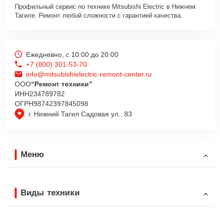
Профильный сервис по технике Mitsubishi Electric в Нижнем
Тагиле. Ремонт любой сложности с гарантией качества.
Ежедневно, с 10:00 до 20:00
+7 (800) 301-53-70
info@mitsubishielectric-remont-center.ru
ООО
“Ремонт техники”
ИНН
234789782
ОГРН
98742397845098
г. Нижний Тагил Садовая ул., 83
Меню
Виды техники