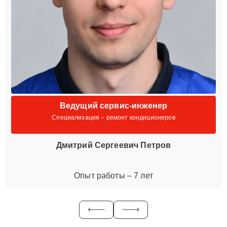
Ведущий сервис-инженер
Специализация – ремонт кондиционеров
Дмитрий Сергеевич Петров
Опыт работы – 7 лет