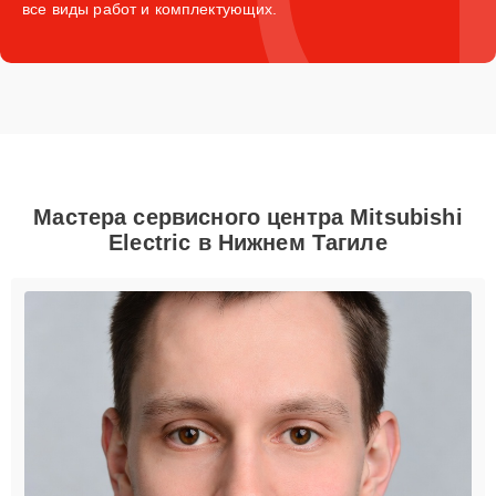
все виды работ и комплектующих.
Мастера сервисного центра Mitsubishi
Electric в Нижнем Тагиле