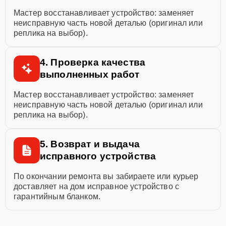
Мастер восстанавливает устройство: заменяет
неисправную часть новой деталью (оригинал или
реплика на выбор).
4. Проверка качества
выполненных работ
Мастер восстанавливает устройство: заменяет
неисправную часть новой деталью (оригинал или
реплика на выбор).
5. Возврат и выдача
исправного устройства
По окончании ремонта вы забираете или курьер
доставляет на дом исправное устройство с
гарантийным бланком.