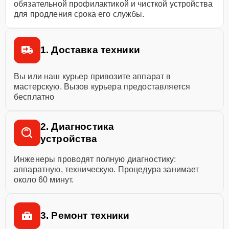
обязательной профилактикой и чисткой устройства
для продления срока его службы.
1. Доставка техники
Вы или наш курьер привозите аппарат в
мастерскую. Вызов курьера предоставляется
бесплатно
2. Диагностика
устройства
Инженеры проводят полную диагностику:
аппаратную, техническую. Процедура занимает
около 60 минут.
3. Ремонт техники