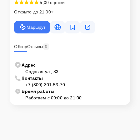
5,0
0 оценки
Открыто до 21:00
Маршрут
Обзор
Отзывы
0
Адрес
Садовая ул., 83
Контакты
+7 (800) 301-53-70
Время работы
Работаем с 09:00 до 21:00