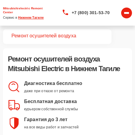
Mitsubishielectric Remont
+7 (800) 301-53-70
Center
Сервис в 
Нижнем Тагиле
вная
Ремонт осушителей воздуха
Ремонт
осушителей воздуха
Mitsubishi Electric
в Нижнем Тагиле
Диагностика бесплатно
даже при отказе от ремонта
Бесплатная доставка
курьером собственной службы
Гарантия до 3 лет
на все виды работ и запчастей