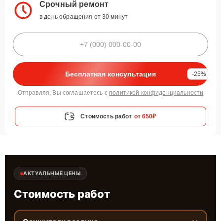
Срочный ремонт
в день обращения от 30 минут
Бесплатная консультация
-25%
Отправляя, Вы соглашаетесь с
политикой конфиденциальности
Стоимость работ
от 650₽
АКТУАЛЬНЫЕ ЦЕНЫ
Стоимость работ