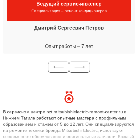
Ведущий сервис-инженер
Специализация – ремонт кондиционеров
Дмитрий Сергеевич Петров
Опыт работы – 7 лет
В сервисном центре nzt.mitsubishielectric-remont-center.ru в
Нижнем Тагиле работают опытные мастера с профильным
образованием и стажем от 5 до 12 лет. Они специализируются
на ремонте техники бренда Mitsubishi Electric, используют
современное оборудование и оригинальные запчасти. Каждый