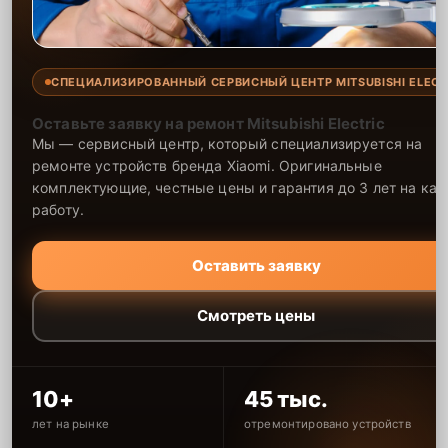
СПЕЦИАЛИЗИРОВАННЫЙ СЕРВИСНЫЙ ЦЕНТР MITSUBISHI ELECT
Оставьте заявку на ремонт Mitsubishi Electric
Мы — сервисный центр, который специализируется на
ремонте устройств бренда Xiaomi. Оригинальные
комплектующие, честные цены и гарантия до 3 лет на ка
работу.
Оставить заявку
Смотреть цены
10+
45 тыс.
лет на рынке
отремонтировано устройств