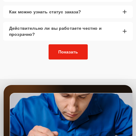
+
Как можно узнать статус заказа?
Действительно ли вы работаете честно и
+
прозрачно?
Показать