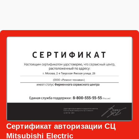
Сертификат авторизации СЦ
Mitsubishi Electric