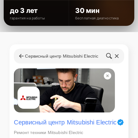
до 3 лет
30 мин
гарантия на работы
бесплатная диагностика
Сервисный центр Mitsubishi Electric
Сервисный центр Mitsubishi Electric
Ремонт техники Mitsubishi Electric