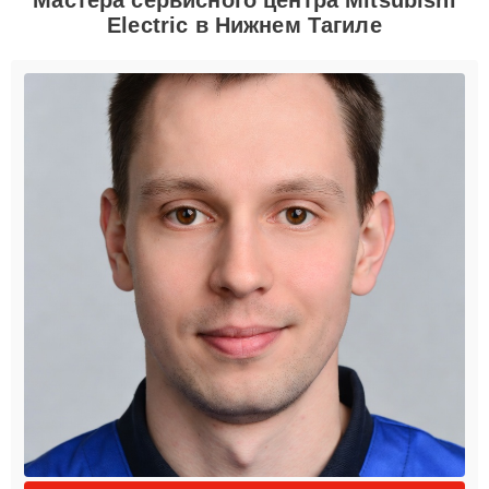
Electric в Нижнем Тагиле