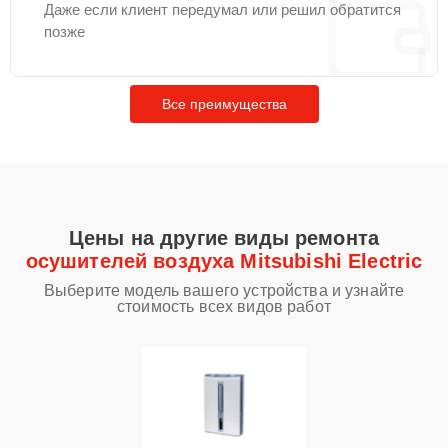
Даже если клиент передумал или решил обратится
позже
Все преимущества
Цены на другие виды ремонта
осушителей воздуха Mitsubishi Electric
Выберите модель вашего устройства и узнайте
стоимость всех видов работ