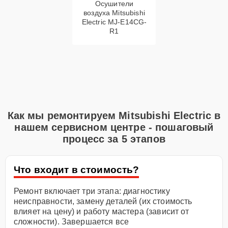
Осушители
воздуха Mitsubishi
Electric MJ-E14CG-
R1
Как мы ремонтируем Mitsubishi Electric в
нашем сервисном центре - пошаговый
процесс за 5 этапов
Что входит в стоимость?
Ремонт включает три этапа: диагностику
неисправности, замену деталей (их стоимость
влияет на цену) и работу мастера (зависит от
сложности). Завершается все