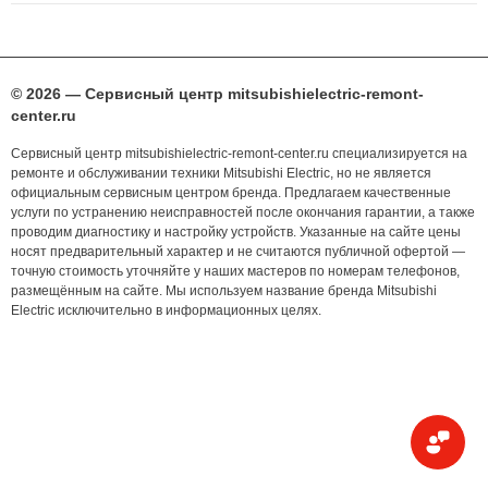
© 2026 — Сервисный центр mitsubishielectric-remont-
center.ru
Сервисный центр mitsubishielectric-remont-center.ru специализируется на
ремонте и обслуживании техники Mitsubishi Electric, но не является
официальным сервисным центром бренда. Предлагаем качественные
услуги по устранению неисправностей после окончания гарантии, а также
проводим диагностику и настройку устройств. Указанные на сайте цены
носят предварительный характер и не считаются публичной офертой —
точную стоимость уточняйте у наших мастеров по номерам телефонов,
размещённым на сайте. Мы используем название бренда Mitsubishi
Electric исключительно в информационных целях.