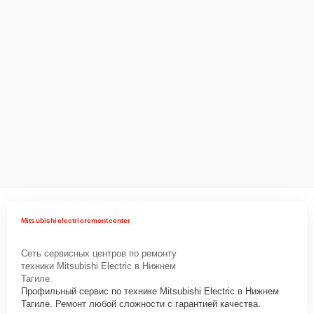
Mitsubishielectricremontcenter
Сеть сервисных центров по ремонту
техники Mitsubishi Electric в Нижнем
Тагиле.
Профильный сервис по технике Mitsubishi Electric в Нижнем
Тагиле. Ремонт любой сложности с гарантией качества.