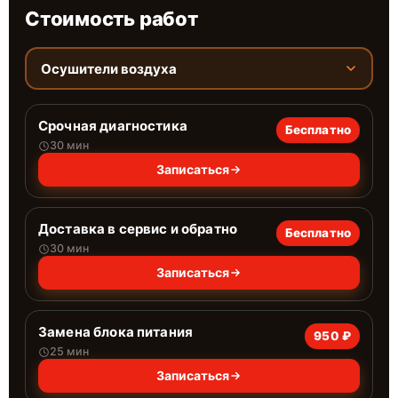
Стоимость работ
Осушители воздуха
Срочная диагностика
Бесплатно
30 мин
Записаться
Доставка в сервис и обратно
Бесплатно
30 мин
Записаться
Замена блока питания
950 ₽
25 мин
Записаться