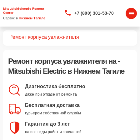
Mitsubishielectric Remont
+7 (800) 301-53-70
Center
Сервис в 
Нижнем Тагиле
уха
Ремонт корпуса увлажнителя
Ремонт корпуса увлажнителя
на -
Mitsubishi Electric в Нижнем Тагиле
Диагностика бесплатно
даже при отказе от ремонта
Бесплатная доставка
курьером собственной службы
Гарантия до 3 лет
на все виды работ и запчастей