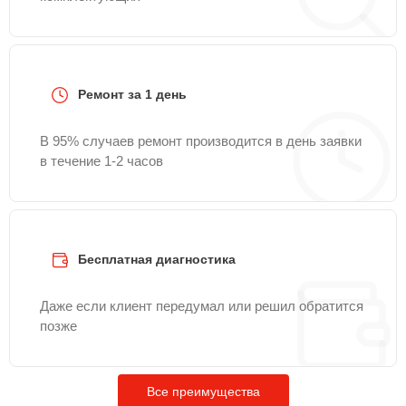
Ремонт за 1 день
В 95% случаев ремонт производится в день заявки
в течение 1-2 часов
Бесплатная диагностика
Даже если клиент передумал или решил обратится
позже
Все преимущества