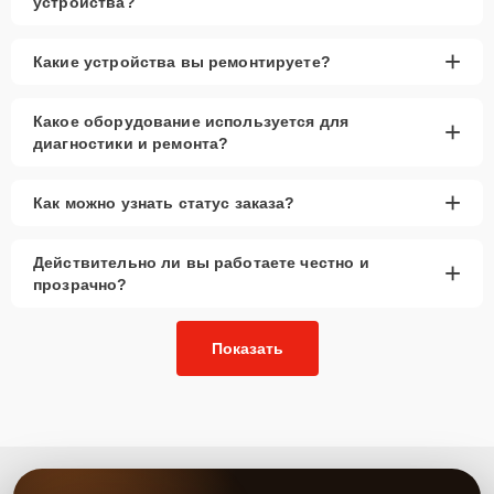
устройства?
+
Какие устройства вы ремонтируете?
Какое оборудование используется для
+
диагностики и ремонта?
+
Как можно узнать статус заказа?
Действительно ли вы работаете честно и
+
прозрачно?
Показать