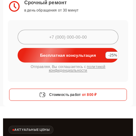
Срочный ремонт
в день обращения от 30 минут
Бесплатная консультация
-25%
Отправляя, Вы соглашаетесь с
политикой
конфиденциальности
Стоимость работ
от 800 ₽
АКТУАЛЬНЫЕ ЦЕНЫ