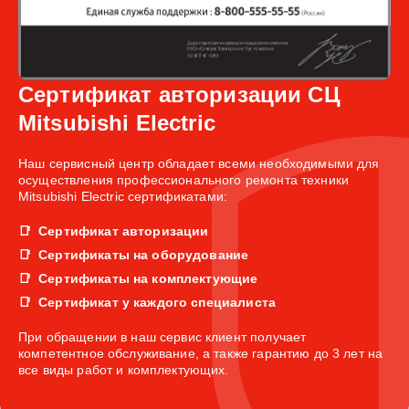
Сертификат авторизации СЦ
Mitsubishi Electric
Наш сервисный центр обладает всеми необходимыми для
осуществления профессионального ремонта техники
Mitsubishi Electric сертификатами:
Сертификат авторизации
Сертификаты на оборудование
Сертификаты на комплектующие
Сертификат у каждого специалиста
При обращении в наш сервис клиент получает
компетентное обслуживание, а также гарантию до 3 лет на
все виды работ и комплектующих.