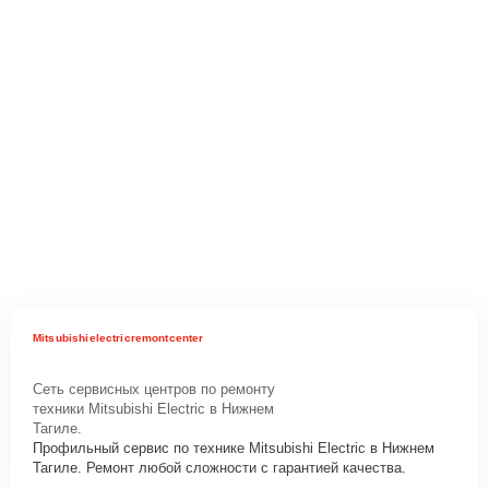
Mitsubishielectricremontcenter
Сеть сервисных центров по ремонту
техники Mitsubishi Electric в Нижнем
Тагиле.
Профильный сервис по технике Mitsubishi Electric в Нижнем
Тагиле. Ремонт любой сложности с гарантией качества.