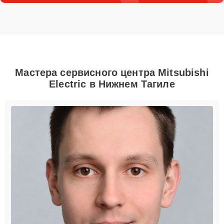
Мастера сервисного центра Mitsubishi
Electric в Нижнем Тагиле