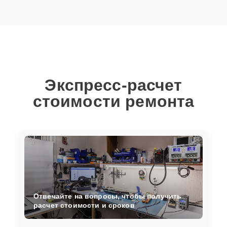
Экспресс-расчет
стоимости ремонта
Отвечайте на вопросы, чтобы получить
расчет стоимости и сроков