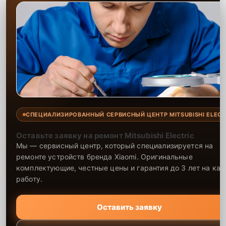
СПЕЦИАЛИЗИРОВАННЫЙ СЕРВИСНЫЙ ЦЕНТР MITSUBISHI ELECT
Оставьте заявку на ремонт Mitsubishi Electric
Мы — сервисный центр, который специализируется на
ремонте устройств бренда Xiaomi. Оригинальные
комплектующие, честные цены и гарантия до 3 лет на ка
работу.
Оставить заявку