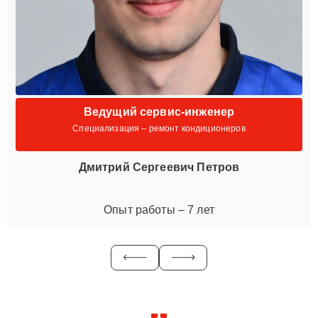
Ведущий сервис-инженер
Специализация – ремонт кондиционеров
Дмитрий Сергеевич Петров
Опыт работы – 7 лет