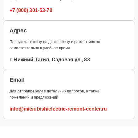
+7 (800) 301-53-70
Адрес
Передать технику на диагностику и ремонт можно
самостоятельно в удобное время
г. Нижний Тагил, Садовая ул., 83
Email
Для отправки более детальных вопросов, а также
пожеланий и предложений
info@mitsubishielectric-remont-center.ru