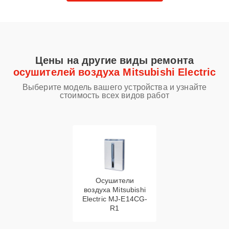
Цены на другие виды ремонта
осушителей воздуха Mitsubishi Electric
Выберите модель вашего устройства и узнайте
стоимость всех видов работ
Осушители
воздуха Mitsubishi
Electric MJ-E14CG-
R1