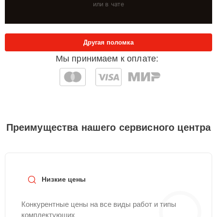
или в чате
Другая поломка
Мы принимаем к оплате:
Преимущества нашего сервисного центра
Низкие цены
Конкурентные цены на все виды работ и типы
комплектующих