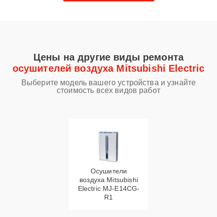
Цены на другие виды ремонта
осушителей воздуха Mitsubishi Electric
Выберите модель вашего устройства и узнайте
стоимость всех видов работ
Осушители
воздуха Mitsubishi
Electric MJ-E14CG-
R1