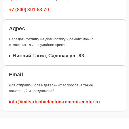
+7 (800) 301-53-70
Адрес
Передать технику на диагностику и ремонт можно
самостоятельно в удобное время
г. Нижний Тагил, Садовая ул., 83
Email
Для отправки более детальных вопросов, а также
пожеланий и предложений
info@mitsubishielectric-remont-center.ru