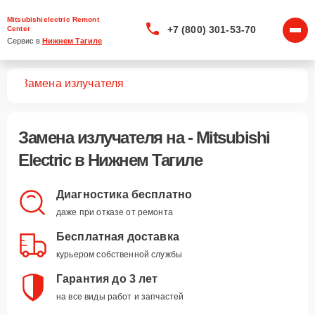
Mitsubishielectric Remont
+7 (800) 301-53-70
Center
Сервис в 
Нижнем Тагиле
уха
Замена излучателя
Замена излучателя
на - Mitsubishi
Electric в Нижнем Тагиле
Диагностика бесплатно
даже при отказе от ремонта
Бесплатная доставка
курьером собственной службы
Гарантия до 3 лет
на все виды работ и запчастей