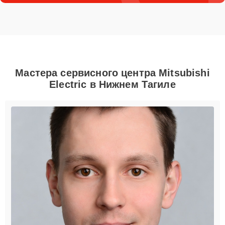
Мастера сервисного центра Mitsubishi
Electric в Нижнем Тагиле