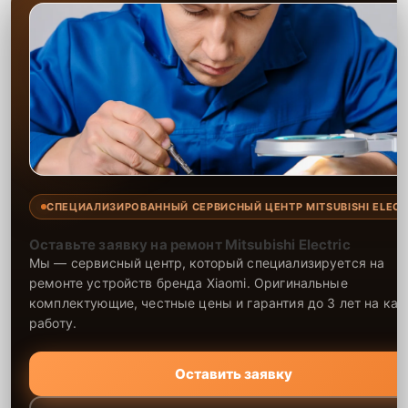
СПЕЦИАЛИЗИРОВАННЫЙ СЕРВИСНЫЙ ЦЕНТР MITSUBISHI ELECT
Оставьте заявку на ремонт Mitsubishi Electric
Мы — сервисный центр, который специализируется на
ремонте устройств бренда Xiaomi. Оригинальные
комплектующие, честные цены и гарантия до 3 лет на ка
работу.
Оставить заявку