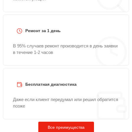
Ремонт за 1 день
В 95% случаев ремонт производится в день заявки
в течение 1-2 часов
Бесплатная диагностика
Даже если клиент передумал или решил обратится
позже
Все преимущества