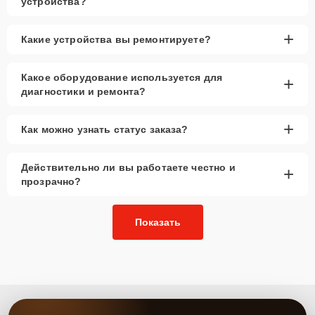
устройства?
+
Какие устройства вы ремонтируете?
Какое оборудование используется для
+
диагностики и ремонта?
+
Как можно узнать статус заказа?
Действительно ли вы работаете честно и
+
прозрачно?
Показать