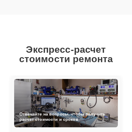
Экспресс-расчет
стоимости ремонта
Отвечайте на вопросы, чтобы получить
расчет стоимости и сроков