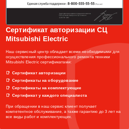
Сертификат авторизации СЦ
Mitsubishi Electric
Наш сервисный центр обладает всеми необходимыми для
осуществления профессионального ремонта техники
Mitsubishi Electric сертификатами:
Сертификат авторизации
Сертификаты на оборудование
Сертификаты на комплектующие
Сертификат у каждого специалиста
При обращении в наш сервис клиент получает
компетентное обслуживание, а также гарантию до 3 лет на
все виды работ и комплектующих.