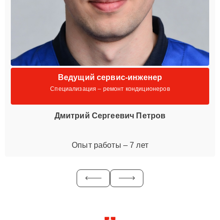
Ведущий сервис-инженер
Специализация – ремонт кондиционеров
Дмитрий Сергеевич Петров
Опыт работы – 7 лет