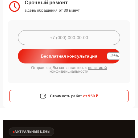
Срочный ремонт
в день обращения от 30 минут
Бесплатная консультация
-25%
Отправляя, Вы соглашаетесь с
политикой
конфиденциальности
Стоимость работ
от 950 ₽
АКТУАЛЬНЫЕ ЦЕНЫ