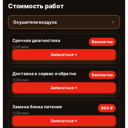
Стоимость работ
Осушители воздуха
Срочная диагностика
Бесплатно
30 мин
Записаться
Доставка в сервис и обратно
Бесплатно
30 мин
Записаться
Замена блока питания
950 ₽
30 мин
Записаться