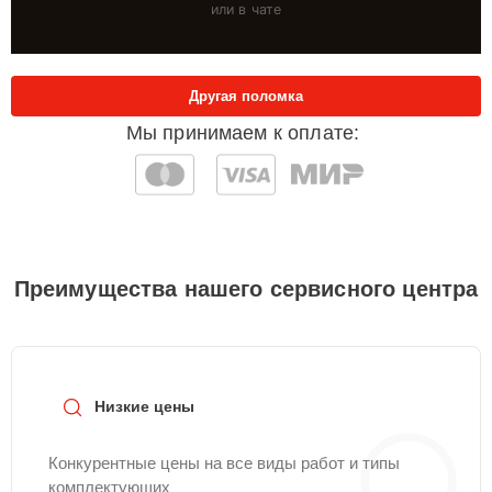
или в чате
Другая поломка
Мы принимаем к оплате:
Преимущества нашего сервисного центра
Низкие цены
Конкурентные цены на все виды работ и типы
комплектующих