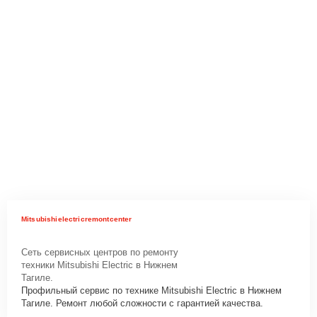
Mitsubishielectricremontcenter
Сеть сервисных центров по ремонту
техники Mitsubishi Electric в Нижнем
Тагиле.
Профильный сервис по технике Mitsubishi Electric в Нижнем
Тагиле. Ремонт любой сложности с гарантией качества.