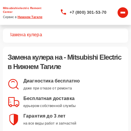
Mitsubishielectric Remont
+7 (800) 301-53-70
Center
Сервис в 
Нижнем Тагиле
уха
Замена кулера
Замена кулера
на - Mitsubishi Electric
в Нижнем Тагиле
Диагностика бесплатно
даже при отказе от ремонта
Бесплатная доставка
курьером собственной службы
Гарантия до 3 лет
на все виды работ и запчастей