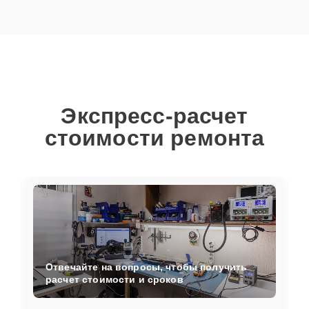
Экспресс-расчет
стоимости ремонта
Отвечайте на вопросы, чтобы получить
расчет стоимости и сроков