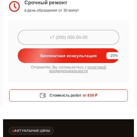
Срочный ремонт
в день обращения от 30 минут
Бесплатная консультация
-25%
Отправляя, Вы соглашаетесь с
политикой
конфиденциальности
Стоимость работ
от 850 ₽
АКТУАЛЬНЫЕ ЦЕНЫ