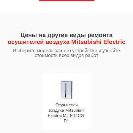
Цены на другие виды ремонта
осушителей воздуха Mitsubishi Electric
Выберите модель вашего устройства и узнайте
стоимость всех видов работ
Осушители
воздуха Mitsubishi
Electric MJ-E14CG-
R1