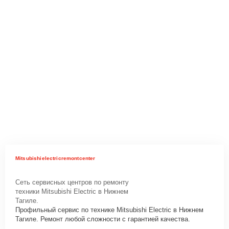
Mitsubishielectricremontcenter
Сеть сервисных центров по ремонту
техники Mitsubishi Electric в Нижнем
Тагиле.
Профильный сервис по технике Mitsubishi Electric в Нижнем
Тагиле. Ремонт любой сложности с гарантией качества.