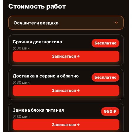
Стоимость работ
Осушители воздуха
Срочная диагностика
Бесплатно
30 мин
Записаться
Доставка в сервис и обратно
Бесплатно
30 мин
Записаться
Замена блока питания
950 ₽
30 мин
Записаться