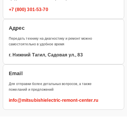
+7 (800) 301-53-70
Адрес
Передать технику на диагностику и ремонт можно
самостоятельно в удобное время
г. Нижний Тагил, Садовая ул., 83
Email
Для отправки более детальных вопросов, а также
пожеланий и предложений
info@mitsubishielectric-remont-center.ru