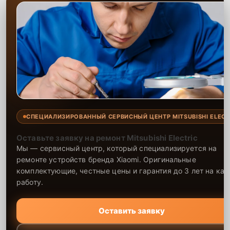
СПЕЦИАЛИЗИРОВАННЫЙ СЕРВИСНЫЙ ЦЕНТР MITSUBISHI ELECT
Оставьте заявку на ремонт Mitsubishi Electric
Мы — сервисный центр, который специализируется на
ремонте устройств бренда Xiaomi. Оригинальные
комплектующие, честные цены и гарантия до 3 лет на ка
работу.
Оставить заявку