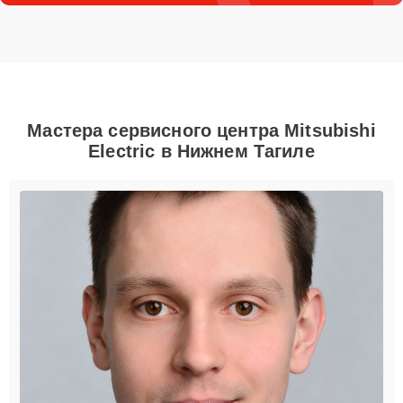
Мастера сервисного центра Mitsubishi
Electric в Нижнем Тагиле