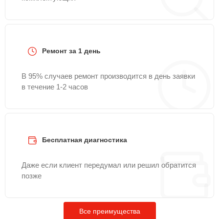
Ремонт за 1 день
В 95% случаев ремонт производится в день заявки
в течение 1-2 часов
Бесплатная диагностика
Даже если клиент передумал или решил обратится
позже
Все преимущества