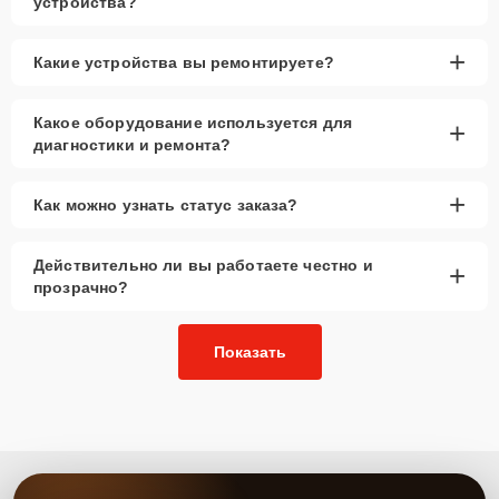
устройства?
+
Какие устройства вы ремонтируете?
Какое оборудование используется для
+
диагностики и ремонта?
+
Как можно узнать статус заказа?
Действительно ли вы работаете честно и
+
прозрачно?
Показать