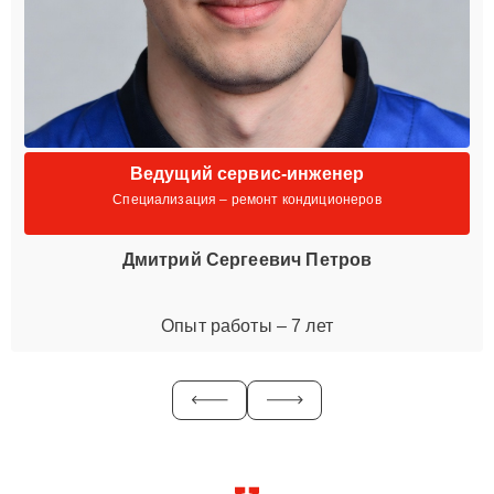
Ведущий сервис-инженер
Специализация – ремонт кондиционеров
Дмитрий Сергеевич Петров
Опыт работы – 7 лет