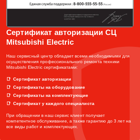
Сертификат авторизации СЦ
Mitsubishi Electric
Наш сервисный центр обладает всеми необходимыми для
осуществления профессионального ремонта техники
Mitsubishi Electric сертификатами:
Сертификат авторизации
Сертификаты на оборудование
Сертификаты на комплектующие
Сертификат у каждого специалиста
При обращении в наш сервис клиент получает
компетентное обслуживание, а также гарантию до 3 лет на
все виды работ и комплектующих.