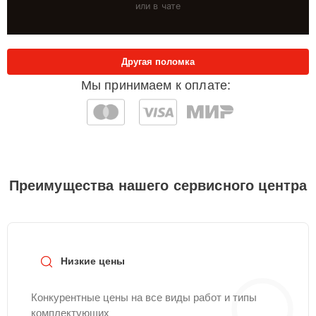
или в чате
Другая поломка
Мы принимаем к оплате:
Преимущества нашего сервисного центра
Низкие цены
Конкурентные цены на все виды работ и типы
комплектующих