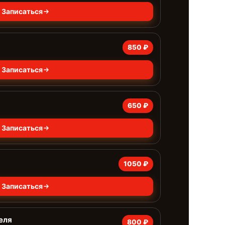
Записаться
850 ₽
Записаться
650 ₽
Записаться
1050 ₽
Записаться
еля
800 ₽