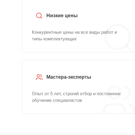
Низкие цены
Конкурентные цены на все виды работ и
типы комплектующих
Мастера-эксперты
Опыт от 5 лет, строгий отбор и постоянное
обучение специалистов