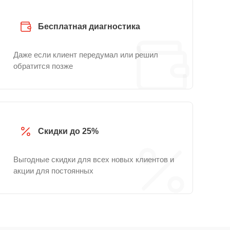
Бесплатная диагностика
Даже если клиент передумал или решил
обратится позже
Скидки до 25%
Выгодные скидки для всех новых клиентов и
акции для постоянных