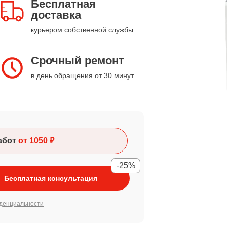
Бесплатная
доставка
курьером собственной службы
Срочный ремонт
в день обращения от 30 минут
абот
от 1050 ₽
-25%
Бесплатная консультация
денциальности