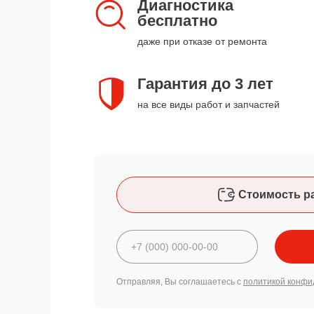
Диагностика
бесплатно
даже при отказе от ремонта
Гарантия до 3 лет
на все виды работ и запчастей
Стоимость р
Отправляя, Вы соглашаетесь с
политикой конфи