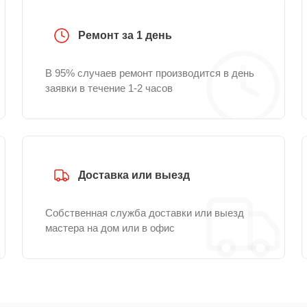
Ремонт за 1 день
В 95% случаев ремонт производится в день
заявки в течение 1-2 часов
Доставка или выезд
Собственная служба доставки или выезд
мастера на дом или в офис