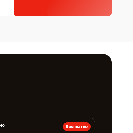
но
Бесплатно