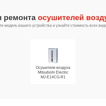
ы ремонта
осушителей воздух
е модель вашего устройства и узнайте стоимость всех вид
Осушители воздуха
Mitsubishi Electric
MJ-E14CG-R1