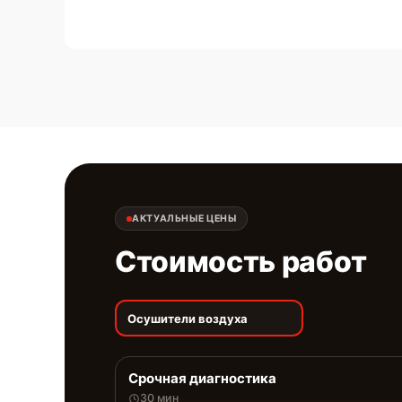
АКТУАЛЬНЫЕ ЦЕНЫ
Стоимость работ
Осушители воздуха
Срочная диагностика
30 мин