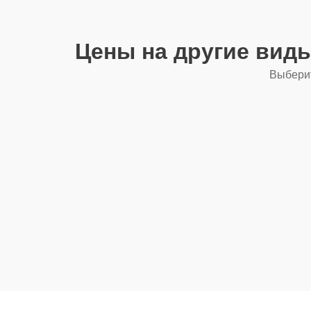
Цены на другие вид
Выберит