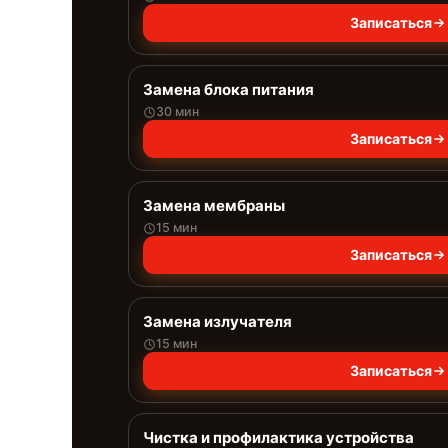
Записаться
Замена блока питания
30 мин
Записаться
Замена мембраны
15 мин
Записаться
Замена излучателя
15 мин
Записаться
Чистка и профилактика устройства