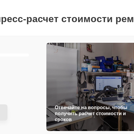
ресс-расчет стоимости ре
Отвечайте на вопросы, чтобы
получить расчет стоимости и
сроков