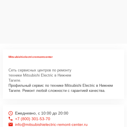
Mitsubishielectricremontcenter
Сеть сервисных центров по ремонту
техники Mitsubishi Electric в Нижнем
Тагиле.
Профильный сервис по технике Mitsubishi Electric в Нижнем
Тагиле. Ремонт любой сложности с гарантией качества.
Ежедневно, с 10:00 до 20:00
+7 (800) 301-53-70
info@mitsubishielectric-remont-center.ru