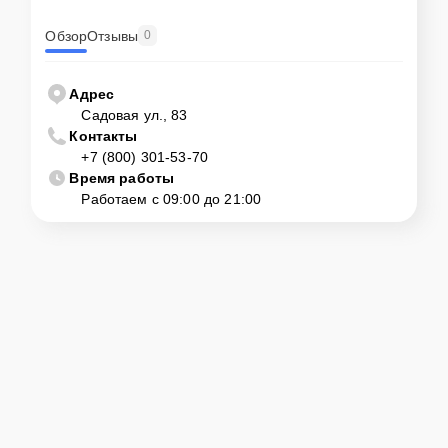
Обзор
Отзывы
0
Адрес
Садовая ул., 83
Контакты
+7 (800) 301-53-70
Время работы
Работаем с 09:00 до 21:00