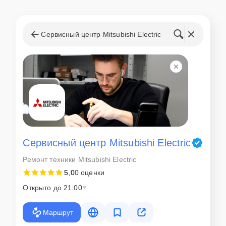
Сервисный центр Mitsubishi Electric
Сервисный центр Mitsubishi Electric
Ремонт техники Mitsubishi Electric
5,0
0 оценки
Открыто до 21:00
Маршрут