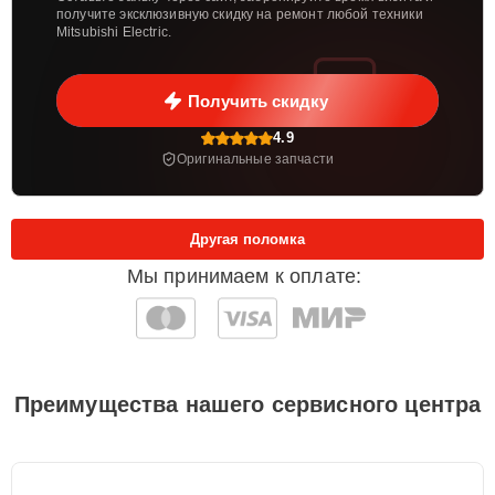
получите эксклюзивную скидку на ремонт любой техники
Mitsubishi Electric.
Получить скидку
4.9
Оригинальные запчасти
Другая поломка
Мы принимаем к оплате:
Преимущества нашего сервисного центра