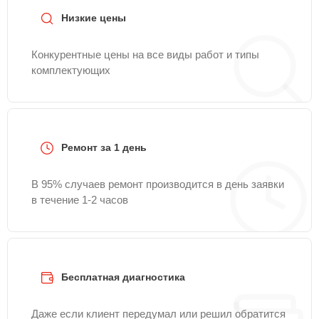
Низкие цены
Конкурентные цены на все виды работ и типы
комплектующих
Ремонт за 1 день
В 95% случаев ремонт производится в день заявки
в течение 1-2 часов
Бесплатная диагностика
Даже если клиент передумал или решил обратится