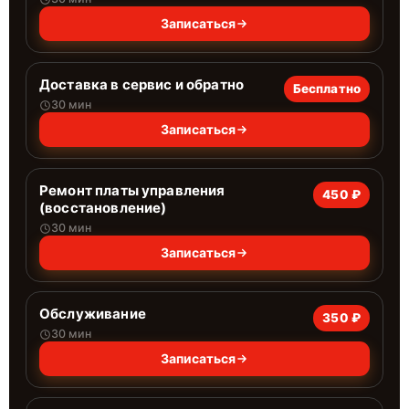
Записаться
Доставка в сервис и обратно
Бесплатно
30 мин
Записаться
Ремонт платы управления
450 ₽
(восстановление)
30 мин
Записаться
Обслуживание
350 ₽
30 мин
Записаться