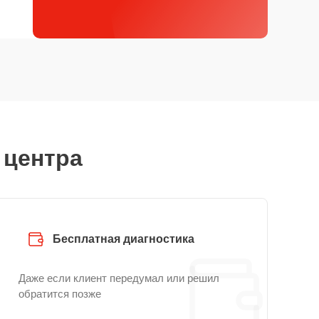
 центра
Бесплатная диагностика
Даже если клиент передумал или решил
обратится позже