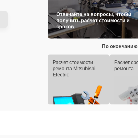
Отвечайте на вопросы, чтобы
получить расчет стоимости и
сроков
По окончанию 
Расчет стоимости
Расчет ср
ремонта Mitsubishi
ремонта
Electric