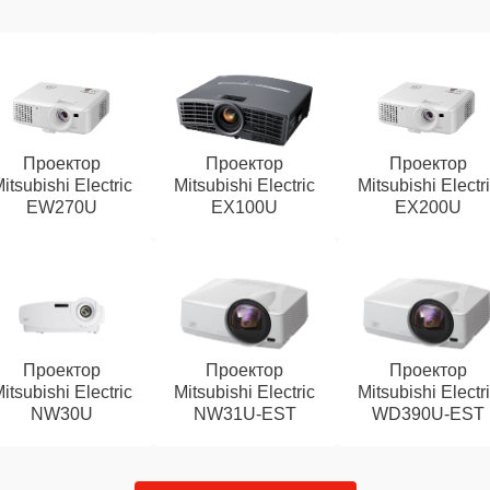
Проектор
Проектор
Проектор
itsubishi Electric
Mitsubishi Electric
Mitsubishi Electr
EW270U
EX100U
EX200U
Проектор
Проектор
Проектор
itsubishi Electric
Mitsubishi Electric
Mitsubishi Electr
NW30U
NW31U-EST
WD390U-EST