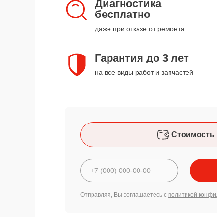
Диагностика
бесплатно
даже при отказе от ремонта
Гарантия до 3 лет
на все виды работ и запчастей
Стоимость 
Отправляя, Вы соглашаетесь с
политикой конфи