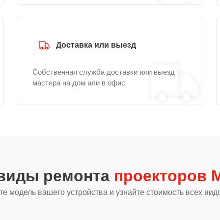
Доставка или выезд
Собственная служба доставки или выезд
мастера на дом или в офис
 виды ремонта
проекторов Mi
е модель вашего устройства и узнайте стоимость всех вид