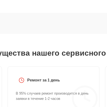
щества нашего сервисного
Ремонт за 1 день
В 95% случаев ремонт производится в день
заявки в течение 1-2 часов