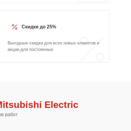
Скидки до 25%
Выгодные скидки для всех новых клиентов и
акции для постоянных
tsubishi Electric
ов работ