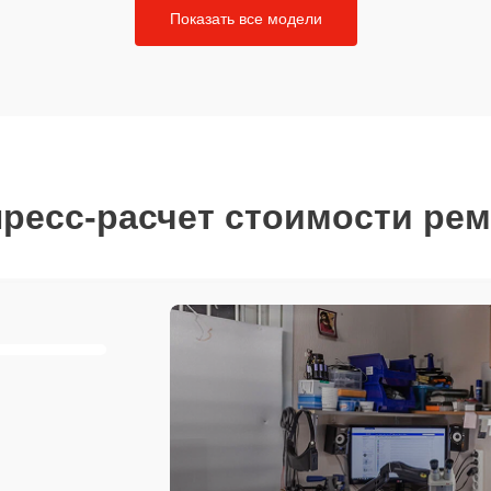
Показать все модели
ресс-расчет стоимости ре