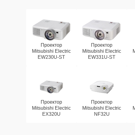
Проектор
Проектор
Mitsubishi Electric
Mitsubishi Electric
M
EW230U-ST
EW331U-ST
Проектор
Проектор
Mitsubishi Electric
Mitsubishi Electric
M
EX320U
NF32U