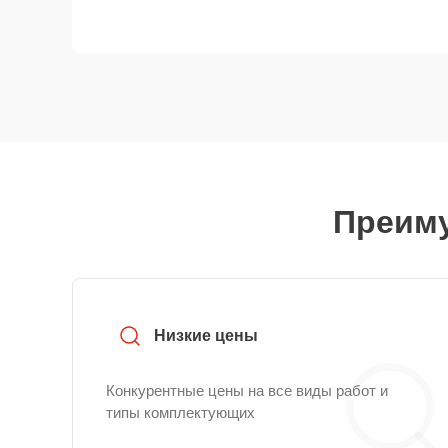
Преиму
Низкие цены
Конкурентные цены на все виды работ и
типы комплектующих