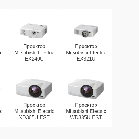
Проектор
Проектор
ic
Mitsubishi Electric
Mitsubishi Electric
EX240U
EX321U
Проектор
Проектор
ic
Mitsubishi Electric
Mitsubishi Electric
XD365U-EST
WD385U-EST