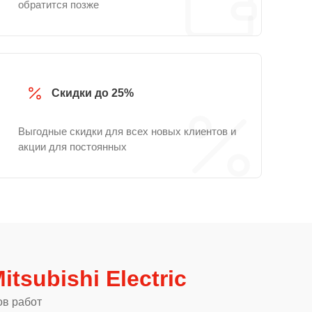
обратится позже
Скидки до 25%
Выгодные скидки для всех новых клиентов и
акции для постоянных
tsubishi Electric
ов работ