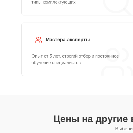
типы комплектующих
Мастера-эксперты
Опыт от 5 лет, строгий отбор и постоянное
обучение специалистов
Цены на другие
Выберит