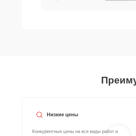
Преиму
Низкие цены
Конкурентные цены на все виды работ и