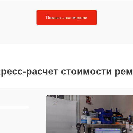
Показать все модели
ресс-расчет стоимости ре