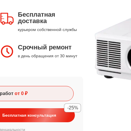
Бесплатная
доставка
курьером собственной службы
Срочный ремонт
в день обращения от 30 минут
работ
от 0 ₽
-25%
Бесплатная консультация
денциальности