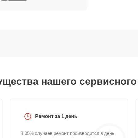
щества нашего сервисного
Ремонт за 1 день
В 95% случаев ремонт производится в день