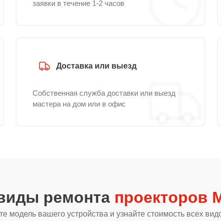
заявки в течение 1-2 часов
Доставка или выезд
Собственная служба доставки или выезд
мастера на дом или в офис
 виды ремонта
проекторов Mi
е модель вашего устройства и узнайте стоимость всех вид