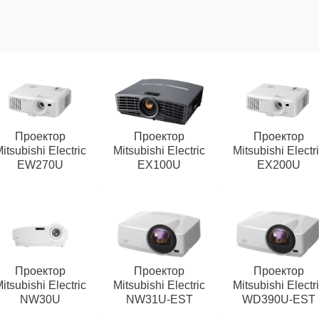
Проектор
Проектор
Проектор
itsubishi Electric
Mitsubishi Electric
Mitsubishi Electr
EW270U
EX100U
EX200U
Проектор
Проектор
Проектор
itsubishi Electric
Mitsubishi Electric
Mitsubishi Electr
NW30U
NW31U-EST
WD390U-EST