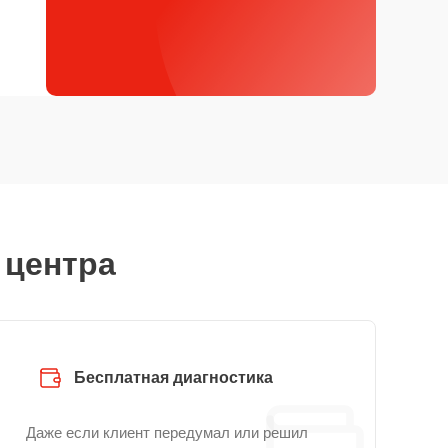
 центра
Бесплатная диагностика
Даже если клиент передумал или решил