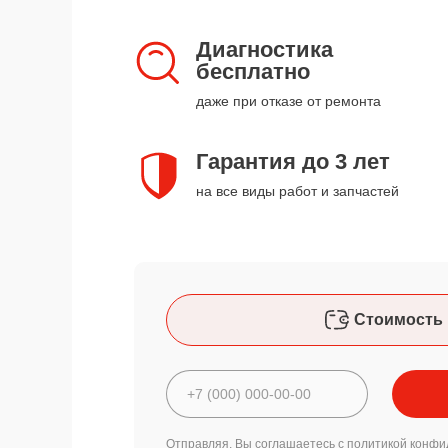
Диагностика
бесплатно
даже при отказе от ремонта
Гарантия до 3 лет
на все виды работ и запчастей
Стоимость 
Отправляя, Вы соглашаетесь с
политикой конфи