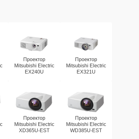
Проектор
Проектор
ic
Mitsubishi Electric
Mitsubishi Electric
EX240U
EX321U
Проектор
Проектор
ic
Mitsubishi Electric
Mitsubishi Electric
XD365U-EST
WD385U-EST