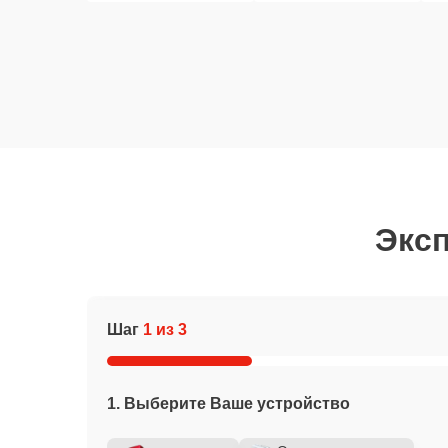
Эксп
Шаг
1 из 3
1. Выберите Ваше устройство