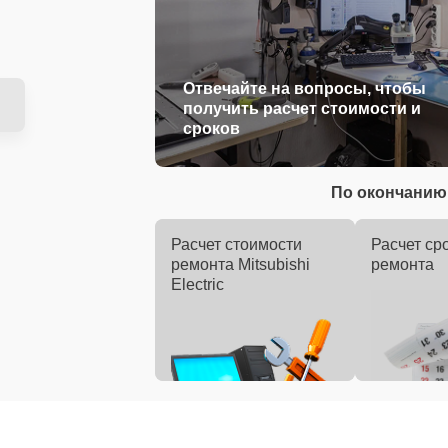
Отвечайте на вопросы, чтобы
получить расчет стоимости и
сроков
По окончанию 
Расчет стоимости
Расчет ср
ремонта Mitsubishi
ремонта
Electric