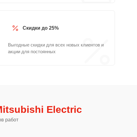
Скидки до 25%
Выгодные скидки для всех новых клиентов и
акции для постоянных
tsubishi Electric
ов работ