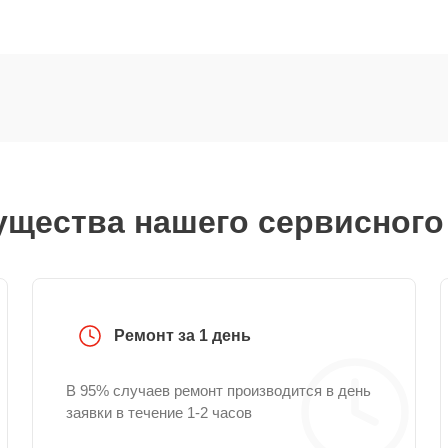
щества нашего сервисного
Ремонт за 1 день
В 95% случаев ремонт производится в день
заявки в течение 1-2 часов