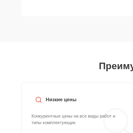
Преиму
Низкие цены
Конкурентные цены на все виды работ и
типы комплектующих