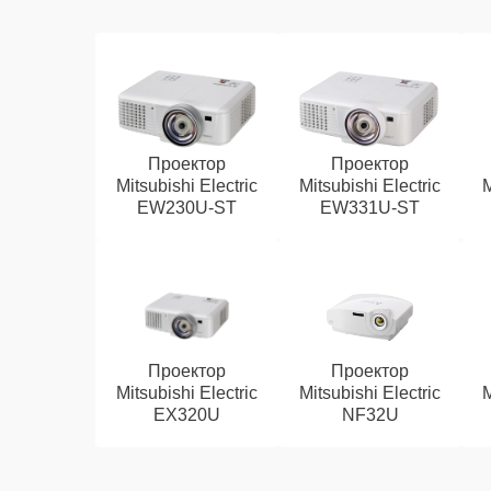
Проектор
Проектор
Mitsubishi Electric
Mitsubishi Electric
M
EW230U-ST
EW331U-ST
Проектор
Проектор
Mitsubishi Electric
Mitsubishi Electric
M
EX320U
NF32U