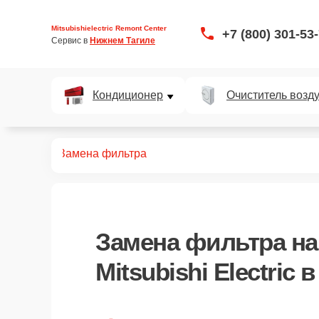
Mitsubishielectric Remont Center
+7 (800) 301-53
Сервис в 
Нижнем Тагиле
Кондиционер
Очиститель возд
роекторов
Замена фильтра
Замена фильтра
на
Mitsubishi Electric