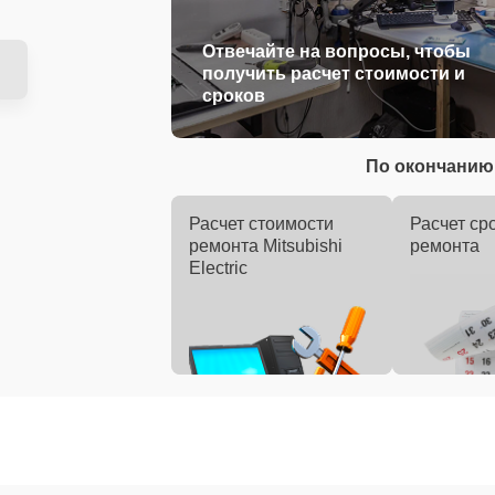
Отвечайте на вопросы, чтобы
получить расчет стоимости и
сроков
По окончанию 
Расчет стоимости
Расчет ср
ремонта Mitsubishi
ремонта
Electric