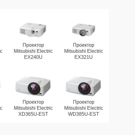
Проектор
Проектор
ic
Mitsubishi Electric
Mitsubishi Electric
EX240U
EX321U
Проектор
Проектор
ic
Mitsubishi Electric
Mitsubishi Electric
XD365U-EST
WD385U-EST