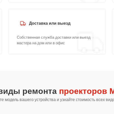
Доставка или выезд
Собственная служба доставки или выезд
мастера на дом или в офис
 виды ремонта
проекторов Mi
е модель вашего устройства и узнайте стоимость всех вид