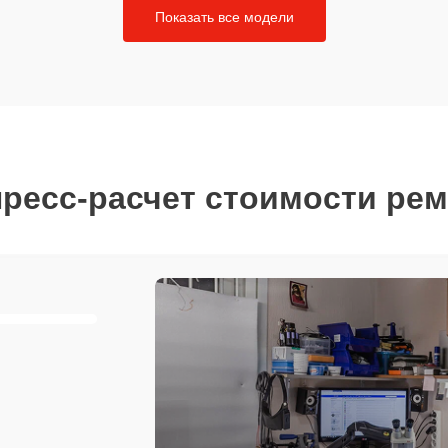
Показать все модели
ресс-расчет стоимости ре