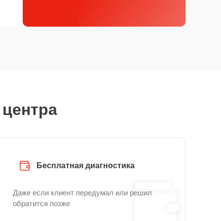
 центра
Бесплатная диагностика
Даже если клиент передумал или решил
обратится позже