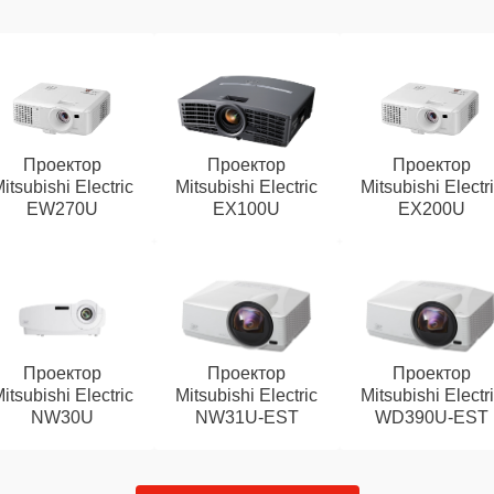
Проектор
Проектор
Проектор
itsubishi Electric
Mitsubishi Electric
Mitsubishi Electr
EW270U
EX100U
EX200U
Проектор
Проектор
Проектор
itsubishi Electric
Mitsubishi Electric
Mitsubishi Electr
NW30U
NW31U-EST
WD390U-EST