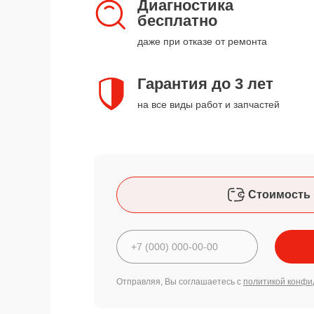
Диагностика
бесплатно
даже при отказе от ремонта
Гарантия до 3 лет
на все виды работ и запчастей
Стоимость 
Отправляя, Вы соглашаетесь с
политикой конфи