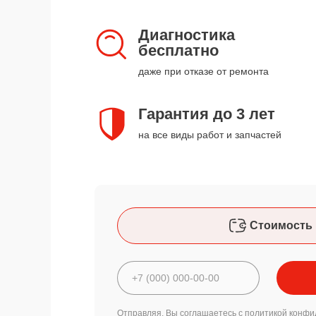
Диагностика
бесплатно
даже при отказе от ремонта
Гарантия до 3 лет
на все виды работ и запчастей
Стоимость 
Отправляя, Вы соглашаетесь с
политикой конфи