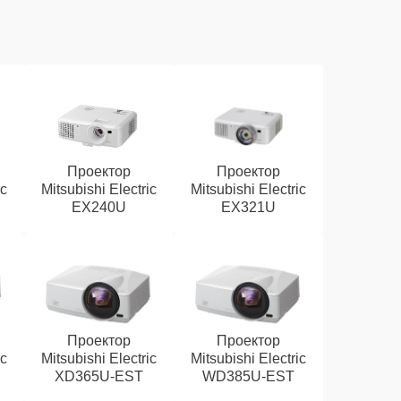
Проектор
Проектор
ic
Mitsubishi Electric
Mitsubishi Electric
EX240U
EX321U
Проектор
Проектор
ic
Mitsubishi Electric
Mitsubishi Electric
XD365U-EST
WD385U-EST