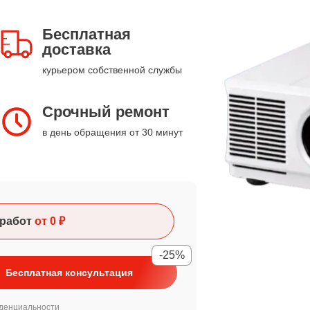
Бесплатная
доставка
курьером собственной службы
Срочный ремонт
в день обращения от 30 минут
работ
от 0 ₽
-25%
Бесплатная консультация
денциальности