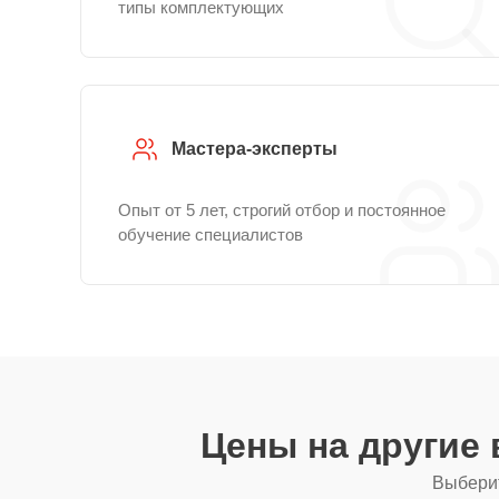
типы комплектующих
Мастера-эксперты
Опыт от 5 лет, строгий отбор и постоянное
обучение специалистов
Цены на другие
Выберит