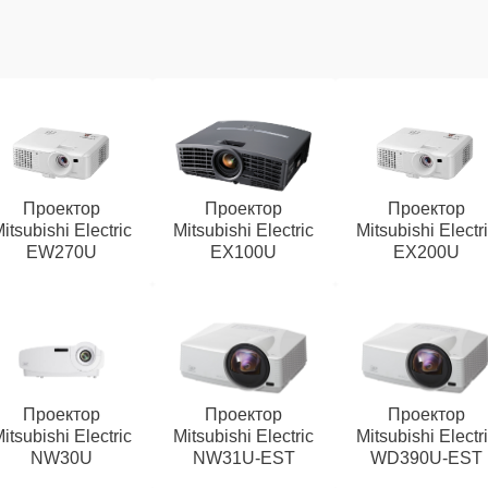
Проектор
Проектор
Проектор
itsubishi Electric
Mitsubishi Electric
Mitsubishi Electr
EW270U
EX100U
EX200U
Проектор
Проектор
Проектор
itsubishi Electric
Mitsubishi Electric
Mitsubishi Electr
NW30U
NW31U-EST
WD390U-EST