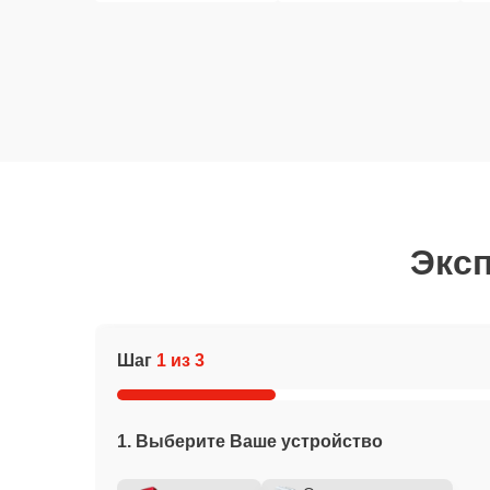
Эксп
Шаг
1 из 3
1. Выберите Ваше устройство