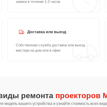
заявки в течение 1-2 часов
Доставка или выезд
Собственная служба доставки или выезд
мастера на дом или в офис
 виды ремонта
проекторов Mi
е модель вашего устройства и узнайте стоимость всех вид