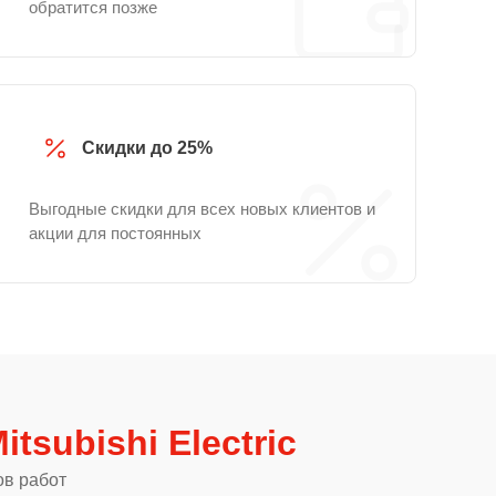
обратится позже
Скидки до 25%
Выгодные скидки для всех новых клиентов и
акции для постоянных
tsubishi Electric
ов работ