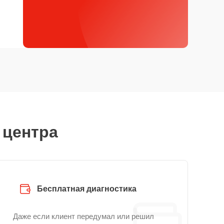
 центра
Бесплатная диагностика
Даже если клиент передумал или решил