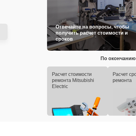
Отвечайте на вопросы, чтобы
получить расчет стоимости и
сроков
По окончанию 
Расчет стоимости
Расчет ср
ремонта Mitsubishi
ремонта
Electric