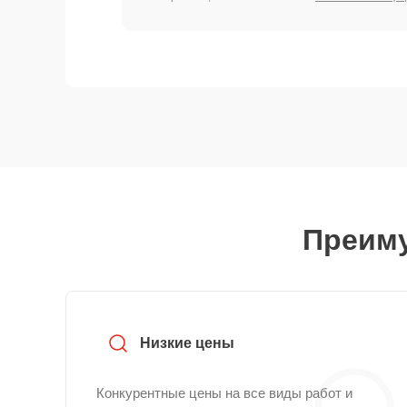
Преиму
Низкие цены
Конкурентные цены на все виды работ и