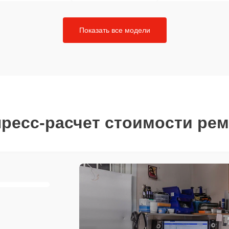
Показать все модели
ресс-расчет стоимости ре