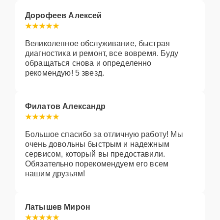
Дорофеев Алексей
Великолепное обслуживание, быстрая
диагностика и ремонт, все вовремя. Буду
обращаться снова и определенно
рекомендую! 5 звезд.
Филатов Александр
Большое спасибо за отличную работу! Мы
очень довольны быстрым и надежным
сервисом, который вы предоставили.
Обязательно порекомендуем его всем
нашим друзьям!
Латышев Мирон