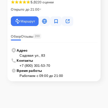
5,0
220 оценки
Открыто до 21:00
Маршрут
Обзор
Отзывы
200
Адрес
Садовая ул., 83
Контакты
+7 (800) 301-53-70
Время работы
Работаем с 09:00 до 21:00