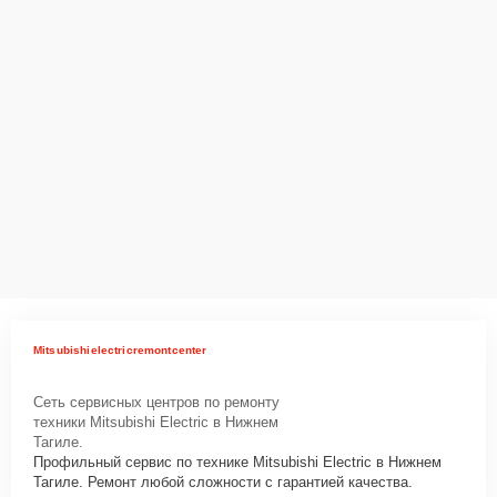
Mitsubishielectricremontcenter
Сеть сервисных центров по ремонту
техники Mitsubishi Electric в Нижнем
Тагиле.
Профильный сервис по технике Mitsubishi Electric в Нижнем
Тагиле. Ремонт любой сложности с гарантией качества.