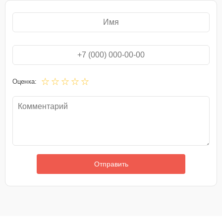
Оценка:
Отправить