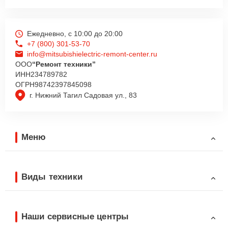
Ежедневно, с 10:00 до 20:00
+7 (800) 301-53-70
info@mitsubishielectric-remont-center.ru
ООО
“Ремонт техники”
ИНН
234789782
ОГРН
98742397845098
г. Нижний Тагил Садовая ул., 83
Меню
Виды техники
Наши сервисные центры