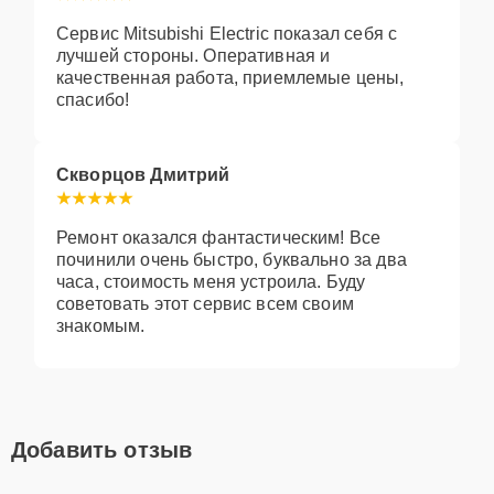
Сервис Mitsubishi Electric показал себя с
лучшей стороны. Оперативная и
качественная работа, приемлемые цены,
спасибо!
Скворцов Дмитрий
Ремонт оказался фантастическим! Все
починили очень быстро, буквально за два
часа, стоимость меня устроила. Буду
советовать этот сервис всем своим
знакомым.
Добавить отзыв