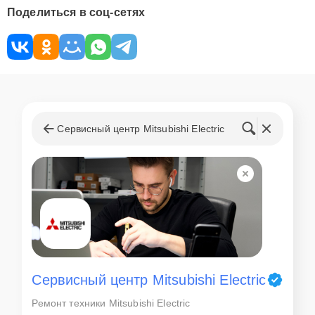
Поделиться в соц-сетях
Сервисный центр Mitsubishi Electric
Сервисный центр Mitsubishi Electric
Ремонт техники Mitsubishi Electric