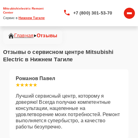
Mitsubishielectric Remont
+7 (800) 301-53-70
Center
Сервис в 
Нижнем Тагиле
Главная
Отзывы
Отзывы о сервисном центре Mitsubishi
Electric в Нижнем Тагиле
Романов Павел
Лучший сервисный центр, которому я
доверяю! Всегда получаю компетентные
консультации, нацеленные на
удовлетворение моих потребностей. Ремонт
выполняется супербыстро, а качество
работы безупречно.