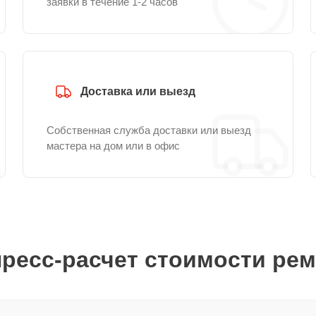
заявки в течение 1-2 часов
Доставка или выезд
Собственная служба доставки или выезд
мастера на дом или в офис
ресс-расчет стоимости ре