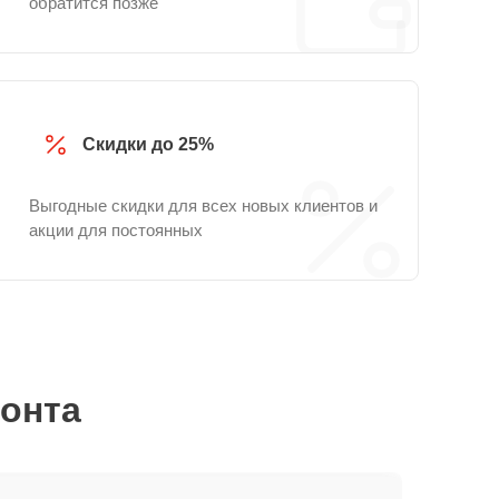
обратится позже
Скидки до 25%
Выгодные скидки для всех новых клиентов и
акции для постоянных
монта