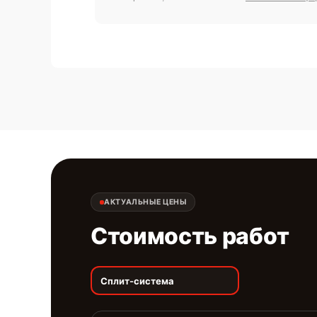
АКТУАЛЬНЫЕ ЦЕНЫ
Стоимость работ
Сплит-система