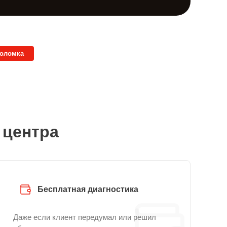
поломка
 центра
Бесплатная диагностика
Даже если клиент передумал или решил