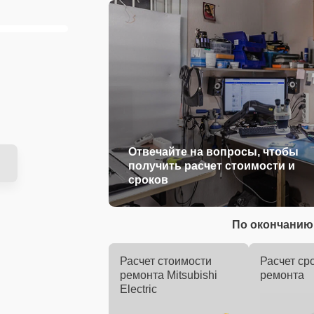
Отвечайте на вопросы, чтобы
получить расчет стоимости и
сроков
По окончанию 
Расчет стоимости
Расчет ср
ремонта Mitsubishi
ремонта
Electric