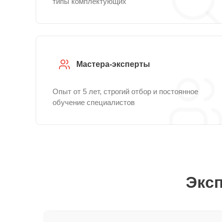
типы комплектующих
Мастера-эксперты
Опыт от 5 лет, строгий отбор и постоянное
обучение специалистов
Эксп