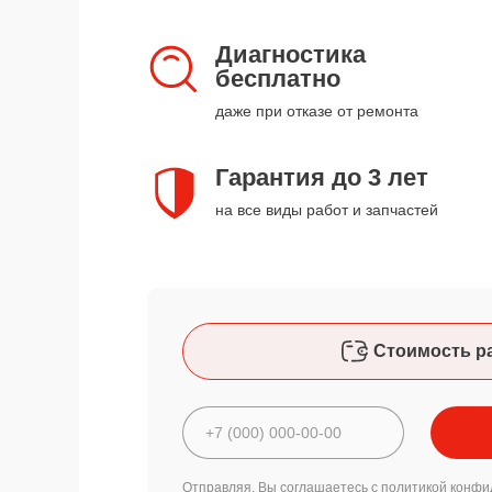
Диагностика
бесплатно
даже при отказе от ремонта
Гарантия до 3 лет
на все виды работ и запчастей
Стоимость р
Отправляя, Вы соглашаетесь с
политикой конфи