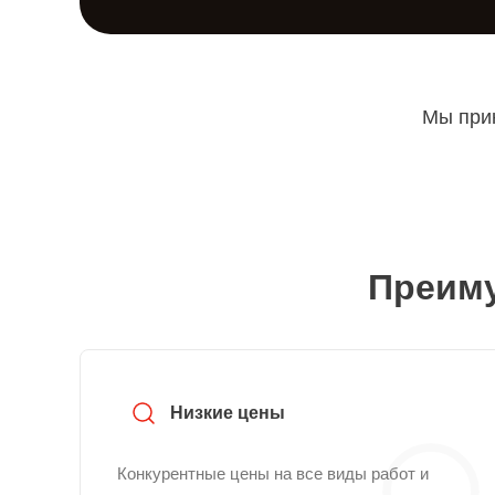
Мы прин
Преиму
Низкие цены
Конкурентные цены на все виды работ и