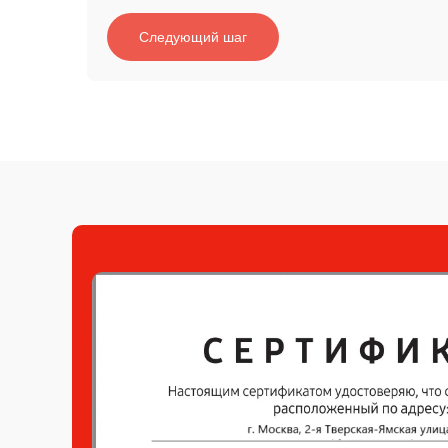
Следующий шаг