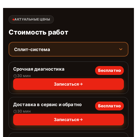
АКТУАЛЬНЫЕ ЦЕНЫ
Стоимость работ
Сплит-система
Срочная диагностика
Бесплатно
30 мин
Записаться
Доставка в сервис и обратно
Бесплатно
30 мин
Записаться