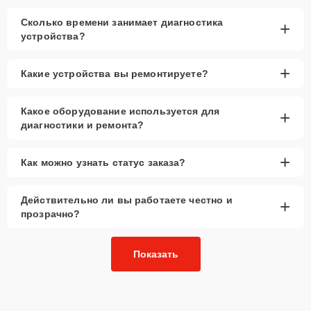
Сколько времени занимает диагностика
+
устройства?
+
Какие устройства вы ремонтируете?
Какое оборудование используется для
+
диагностики и ремонта?
+
Как можно узнать статус заказа?
Действительно ли вы работаете честно и
+
прозрачно?
Показать