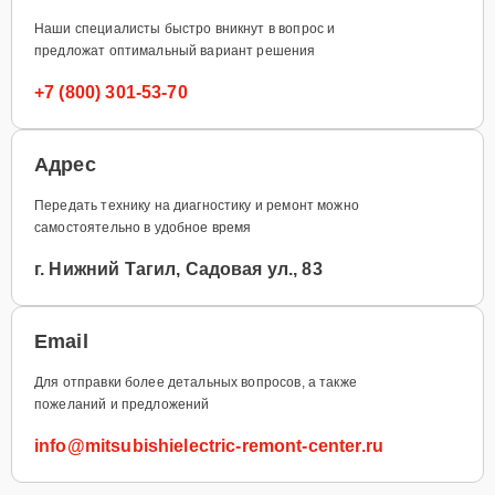
Наши специалисты быстро вникнут в вопрос и
предложат оптимальный вариант решения
+7 (800) 301-53-70
Адрес
Передать технику на диагностику и ремонт можно
самостоятельно в удобное время
г. Нижний Тагил, Садовая ул., 83
Email
Для отправки более детальных вопросов, а также
пожеланий и предложений
info@mitsubishielectric-remont-center.ru