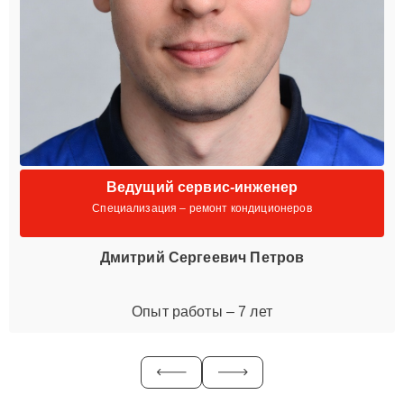
Ведущий сервис-инженер
Специализация – ремонт кондиционеров
Дмитрий Сергеевич Петров
Опыт работы – 7 лет