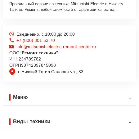
Профильный сервис по технике Mitsubishi Electric в Нижнем
Тагиле. Ремонт любой сложности с гарантией качества.
Ежедневно, с 10:00 до 20:00
+7 (800) 301-53-70
info@mitsubishielectric-remont-center.ru
ООО
“Ремонт техники”
ИНН
234789782
ОГРН
98742397845098
г. Нижний Тагил Садовая ул., 83
Меню
Виды техники