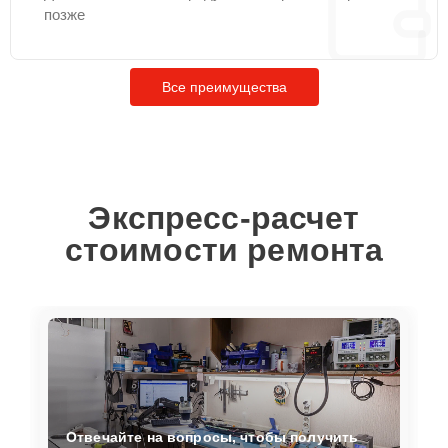
позже
Все преимущества
Экспресс-расчет
стоимости ремонта
Отвечайте на вопросы, чтобы получить