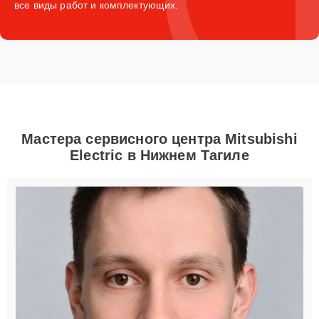
все виды работ и комплектующих.
Мастера сервисного центра Mitsubishi
Electric в Нижнем Тагиле