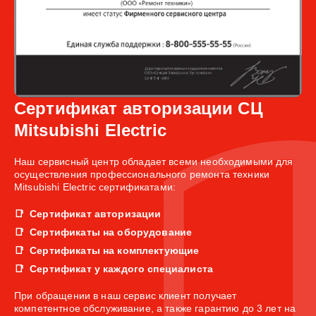
Сертификат авторизации СЦ
Mitsubishi Electric
Наш сервисный центр обладает всеми необходимыми для
осуществления профессионального ремонта техники
Mitsubishi Electric сертификатами:
Сертификат авторизации
Сертификаты на оборудование
Сертификаты на комплектующие
Сертификат у каждого специалиста
При обращении в наш сервис клиент получает
компетентное обслуживание, а также гарантию до 3 лет на