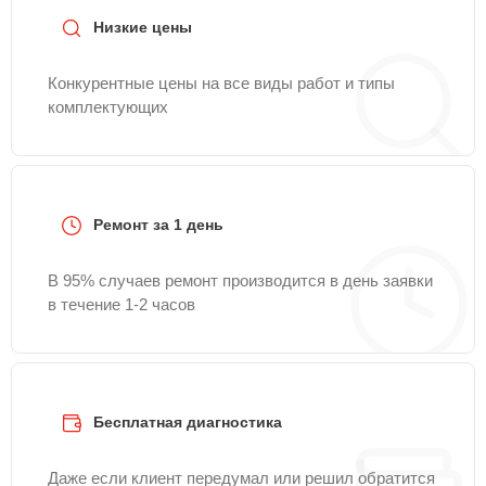
Низкие цены
Конкурентные цены на все виды работ и типы
комплектующих
Ремонт за 1 день
В 95% случаев ремонт производится в день заявки
в течение 1-2 часов
Бесплатная диагностика
Даже если клиент передумал или решил обратится