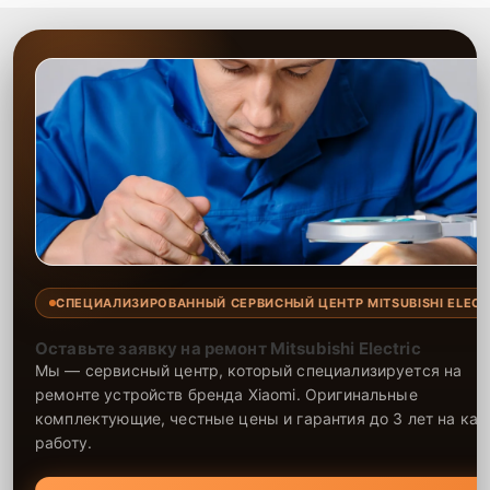
СПЕЦИАЛИЗИРОВАННЫЙ СЕРВИСНЫЙ ЦЕНТР MITSUBISHI ELECT
Оставьте заявку на ремонт Mitsubishi Electric
Мы — сервисный центр, который специализируется на
ремонте устройств бренда Xiaomi. Оригинальные
комплектующие, честные цены и гарантия до 3 лет на ка
работу.