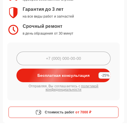
Гарантия до 3 лет
на все виды работ и запчастей
Срочный ремонт
в день обращения от 30 минут
Бесплатная консультация
-25%
Отправляя, Вы соглашаетесь с
политикой
конфиденциальности
Стоимость работ
от 7000 ₽