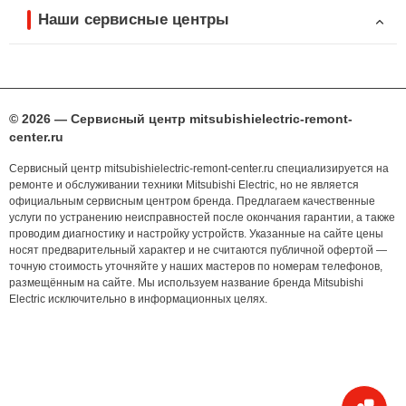
Наши сервисные центры
© 2026 — Сервисный центр mitsubishielectric-remont-
center.ru
Сервисный центр mitsubishielectric-remont-center.ru специализируется на
ремонте и обслуживании техники Mitsubishi Electric, но не является
официальным сервисным центром бренда. Предлагаем качественные
услуги по устранению неисправностей после окончания гарантии, а также
проводим диагностику и настройку устройств. Указанные на сайте цены
носят предварительный характер и не считаются публичной офертой —
точную стоимость уточняйте у наших мастеров по номерам телефонов,
размещённым на сайте. Мы используем название бренда Mitsubishi
Electric исключительно в информационных целях.