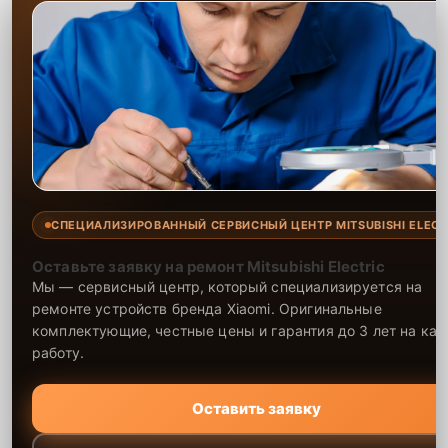
СПЕЦИАЛИЗИРОВАННЫЙ СЕРВИСНЫЙ ЦЕНТР MITSUBISHI ELECT
Оставьте заявку на ремонт Mitsubishi Electric
Мы — сервисный центр, который специализируется на
ремонте устройств бренда Xiaomi. Оригинальные
комплектующие, честные цены и гарантия до 3 лет на ка
работу.
Оставить заявку