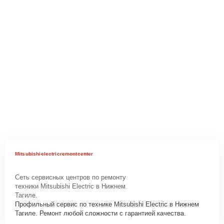
Mitsubishielectricremontcenter
Сеть сервисных центров по ремонту
техники Mitsubishi Electric в Нижнем
Тагиле.
Профильный сервис по технике Mitsubishi Electric в Нижнем
Тагиле. Ремонт любой сложности с гарантией качества.