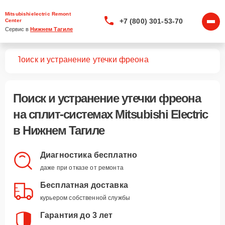
Mitsubishielectric Remont
+7 (800) 301-53-70
Center
Сервис в 
Нижнем Тагиле
тем
Поиск и устранение утечки фреона
Поиск и устранение утечки фреона
на сплит-системах Mitsubishi Electric
в Нижнем Тагиле
Диагностика бесплатно
даже при отказе от ремонта
Бесплатная доставка
курьером собственной службы
Гарантия до 3 лет