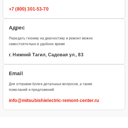
+7 (800) 301-53-70
Адрес
Передать технику на диагностику и ремонт можно
самостоятельно в удобное время
г. Нижний Тагил, Садовая ул., 83
Email
Для отправки более детальных вопросов, а также
пожеланий и предложений
info@mitsubishielectric-remont-center.ru