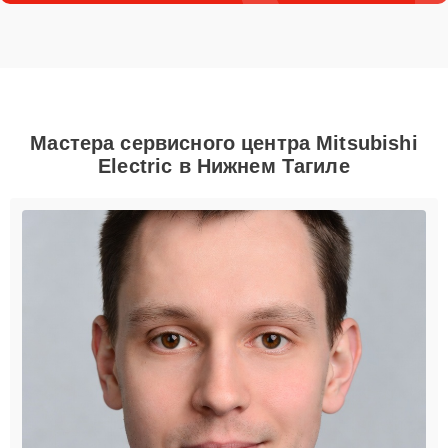
Мастера сервисного центра Mitsubishi
Electric в Нижнем Тагиле