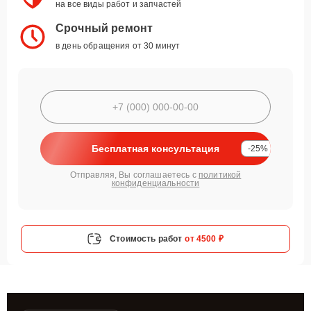
на все виды работ и запчастей
Срочный ремонт
в день обращения от 30 минут
Бесплатная консультация
-25%
Отправляя, Вы соглашаетесь с
политикой
конфиденциальности
Стоимость работ
от 4500 ₽