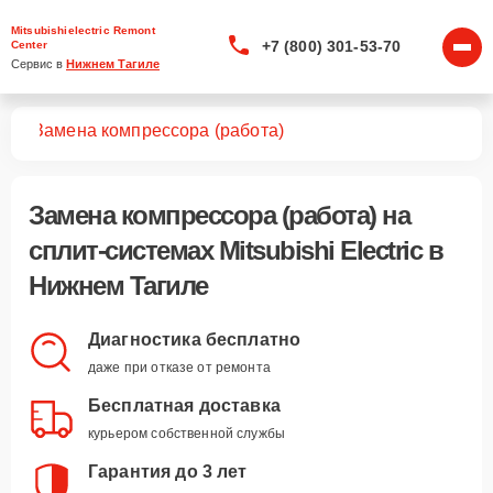
Mitsubishielectric Remont
+7 (800) 301-53-70
Center
Сервис в 
Нижнем Тагиле
тем
Замена компрессора (работа)
Замена компрессора (работа)
на
сплит-системах Mitsubishi Electric в
Нижнем Тагиле
Диагностика бесплатно
даже при отказе от ремонта
Бесплатная доставка
курьером собственной службы
Гарантия до 3 лет