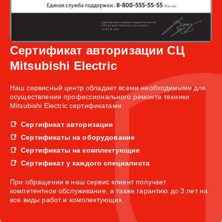
Сертификат авторизации СЦ
Mitsubishi Electric
Наш сервисный центр обладает всеми необходимыми для
осуществления профессионального ремонта техники
Mitsubishi Electric сертификатами:
Сертификат авторизации
Сертификаты на оборудование
Сертификаты на комплектующие
Сертификат у каждого специалиста
При обращении в наш сервис клиент получает
компетентное обслуживание, а также гарантию до 3 лет на
все виды работ и комплектующих.