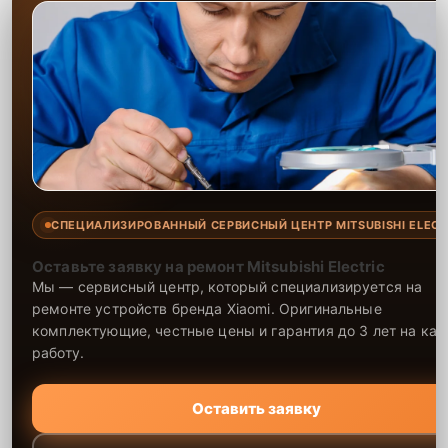
СПЕЦИАЛИЗИРОВАННЫЙ СЕРВИСНЫЙ ЦЕНТР MITSUBISHI ELECT
Оставьте заявку на ремонт Mitsubishi Electric
Мы — сервисный центр, который специализируется на
ремонте устройств бренда Xiaomi. Оригинальные
комплектующие, честные цены и гарантия до 3 лет на ка
работу.
Оставить заявку