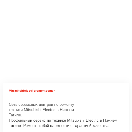
Mitsubishielectricremontcenter
Сеть сервисных центров по ремонту
техники Mitsubishi Electric в Нижнем
Тагиле.
Профильный сервис по технике Mitsubishi Electric в Нижнем
Тагиле. Ремонт любой сложности с гарантией качества.