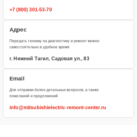
+7 (800) 301-53-70
Адрес
Передать технику на диагностику и ремонт можно
самостоятельно в удобное время
г. Нижний Тагил, Садовая ул., 83
Email
Для отправки более детальных вопросов, а также
пожеланий и предложений
info@mitsubishielectric-remont-center.ru