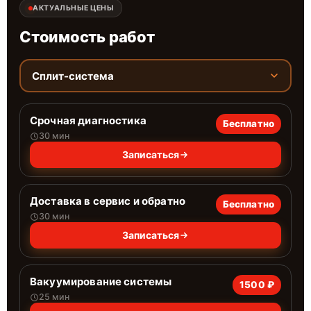
АКТУАЛЬНЫЕ ЦЕНЫ
Стоимость работ
Сплит-система
Срочная диагностика
Бесплатно
30 мин
Записаться
Доставка в сервис и обратно
Бесплатно
30 мин
Записаться
Вакуумирование системы
1500 ₽
25 мин