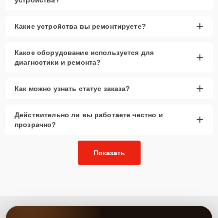
+
Какие устройства вы ремонтируете?
Какое оборудование используется для
+
диагностики и ремонта?
+
Как можно узнать статус заказа?
Действительно ли вы работаете честно и
+
прозрачно?
Показать