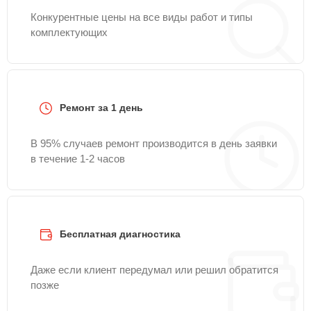
Конкурентные цены на все виды работ и типы
комплектующих
Ремонт за 1 день
В 95% случаев ремонт производится в день заявки
в течение 1-2 часов
Бесплатная диагностика
Даже если клиент передумал или решил обратится
позже