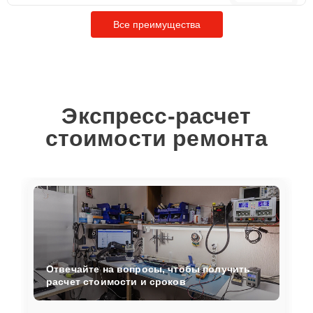
Все преимущества
Экспресс-расчет
стоимости ремонта
Отвечайте на вопросы, чтобы получить
расчет стоимости и сроков