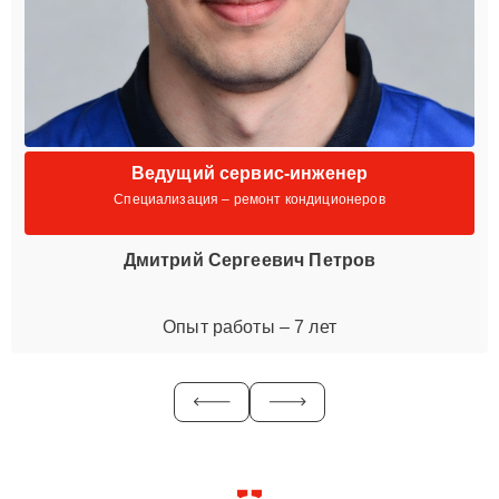
Ведущий сервис-инженер
Специализация – ремонт кондиционеров
Дмитрий Сергеевич Петров
Опыт работы – 7 лет