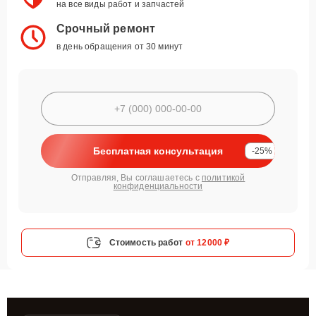
на все виды работ и запчастей
Срочный ремонт
в день обращения от 30 минут
Бесплатная консультация
-25%
Отправляя, Вы соглашаетесь с
политикой
конфиденциальности
Стоимость работ
от 12000 ₽