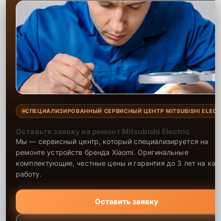
СПЕЦИАЛИЗИРОВАННЫЙ СЕРВИСНЫЙ ЦЕНТР MITSUBISHI ELECT
Оставьте заявку на ремонт Mitsubishi Electric
Мы — сервисный центр, который специализируется на
ремонте устройств бренда Xiaomi. Оригинальные
комплектующие, честные цены и гарантия до 3 лет на ка
работу.
Оставить заявку