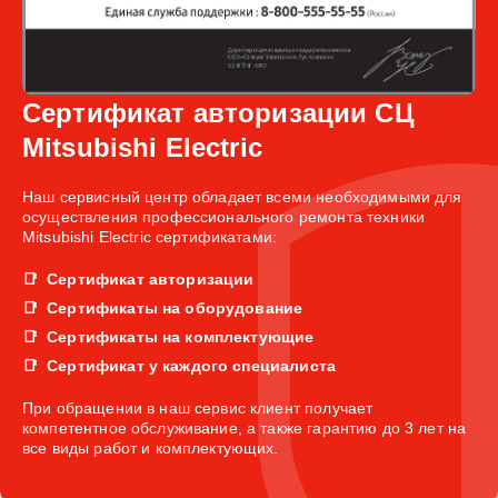
Сертификат авторизации СЦ
Mitsubishi Electric
Наш сервисный центр обладает всеми необходимыми для
осуществления профессионального ремонта техники
Mitsubishi Electric сертификатами:
Сертификат авторизации
Сертификаты на оборудование
Сертификаты на комплектующие
Сертификат у каждого специалиста
При обращении в наш сервис клиент получает
компетентное обслуживание, а также гарантию до 3 лет на
все виды работ и комплектующих.