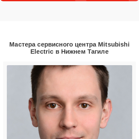
Мастера сервисного центра Mitsubishi
Electric в Нижнем Тагиле