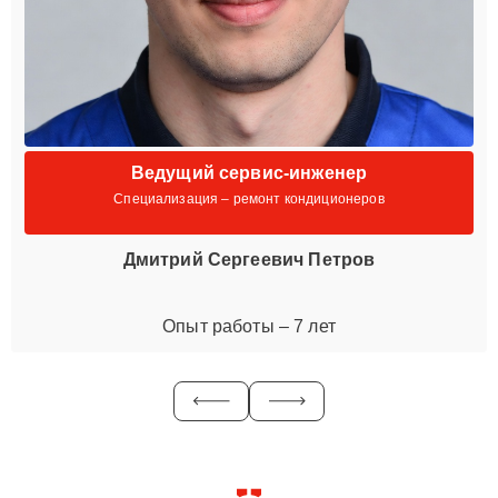
Ведущий сервис-инженер
Специализация – ремонт кондиционеров
Дмитрий Сергеевич Петров
Опыт работы – 7 лет