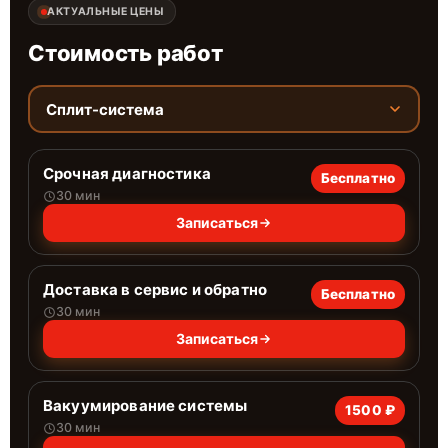
АКТУАЛЬНЫЕ ЦЕНЫ
Стоимость работ
Сплит-система
Срочная диагностика
Бесплатно
30 мин
Записаться
Доставка в сервис и обратно
Бесплатно
30 мин
Записаться
Вакуумирование системы
1500 ₽
30 мин