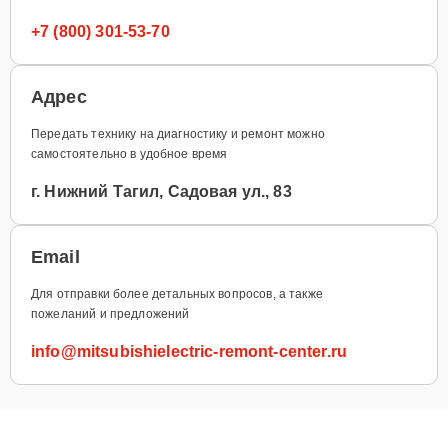
+7 (800) 301-53-70
Адрес
Передать технику на диагностику и ремонт можно
самостоятельно в удобное время
г. Нижний Тагил, Садовая ул., 83
Email
Для отправки более детальных вопросов, а также
пожеланий и предложений
info@mitsubishielectric-remont-center.ru