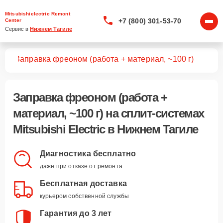
Mitsubishielectric Remont
+7 (800) 301-53-70
Center
Сервис в 
Нижнем Тагиле
тем
Заправка фреоном (работа + материал, ~100 г)
Заправка фреоном (работа +
материал, ~100 г)
на сплит-системах
Mitsubishi Electric в Нижнем Тагиле
Диагностика бесплатно
даже при отказе от ремонта
Бесплатная доставка
курьером собственной службы
Гарантия до 3 лет