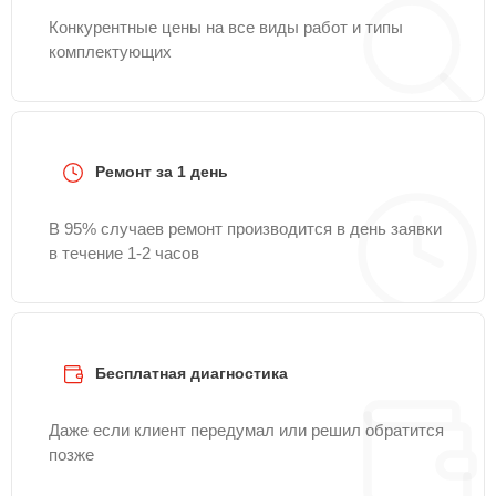
Конкурентные цены на все виды работ и типы
комплектующих
Ремонт за 1 день
В 95% случаев ремонт производится в день заявки
в течение 1-2 часов
Бесплатная диагностика
Даже если клиент передумал или решил обратится
позже