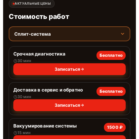
АКТУАЛЬНЫЕ ЦЕНЫ
Стоимость работ
Сплит-система
Срочная диагностика
Бесплатно
30 мин
Записаться
Доставка в сервис и обратно
Бесплатно
30 мин
Записаться
Вакуумирование системы
1500 ₽
15 мин