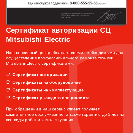
Сертификат авторизации СЦ
Mitsubishi Electric
Наш сервисный центр обладает всеми необходимыми для
осуществления профессионального ремонта техники
Mitsubishi Electric сертификатами:
Сертификат авторизации
Сертификаты на оборудование
Сертификаты на комплектующие
Сертификат у каждого специалиста
При обращении в наш сервис клиент получает
компетентное обслуживание, а также гарантию до 3 лет на
все виды работ и комплектующих.