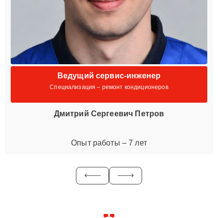
Ведущий сервис-инженер
Специализация – ремонт кондиционеров
Дмитрий Сергеевич Петров
Опыт работы – 7 лет