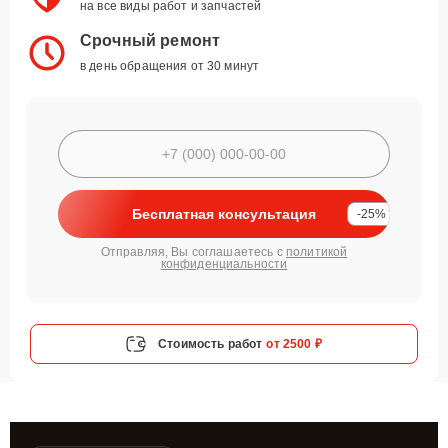
на все виды работ и запчастей
Срочный ремонт
в день обращения от 30 минут
Бесплатная консультация
-25%
Отправляя, Вы соглашаетесь с
политикой
конфиденциальности
Стоимость работ
от 2500 ₽