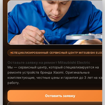
СПЕЦИАЛИЗИРОВАННЫЙ СЕРВИСНЫЙ ЦЕНТР MITSUBISHI ELECT
Оставьте заявку на ремонт Mitsubishi Electric
Мы — сервисный центр, который специализируется на
ремонте устройств бренда Xiaomi. Оригинальные
комплектующие, честные цены и гарантия до 3 лет на ка
работу.
Оставить заявку