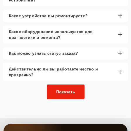
+
Какие устройства вы ремонтируете?
Какое оборудование используется для
+
диагностики и ремонта?
+
Как можно узнать статус заказа?
Действительно ли вы работаете честно и
+
прозрачно?
Показать