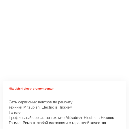
Mitsubishielectricremontcenter
Сеть сервисных центров по ремонту
техники Mitsubishi Electric в Нижнем
Тагиле.
Профильный сервис по технике Mitsubishi Electric в Нижнем
Тагиле. Ремонт любой сложности с гарантией качества.