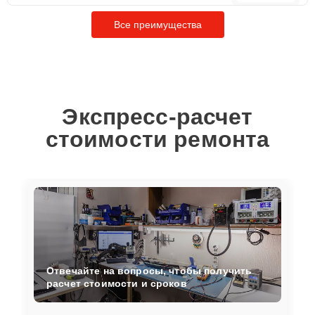
Все преимущества
Экспресс-расчет
стоимости ремонта
Отвечайте на вопросы, чтобы получить
расчет стоимости и сроков