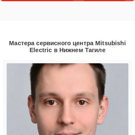
Мастера сервисного центра Mitsubishi
Electric в Нижнем Тагиле