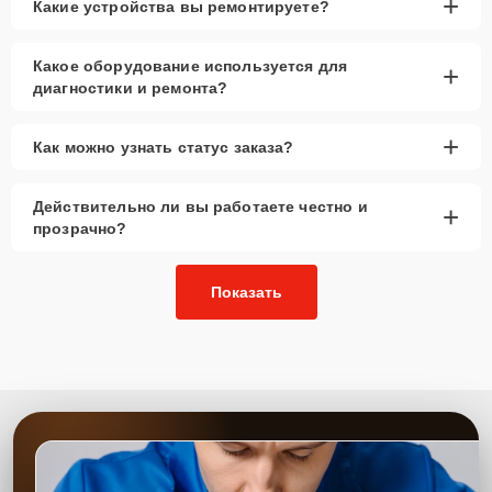
+
Какие устройства вы ремонтируете?
Какое оборудование используется для
+
диагностики и ремонта?
+
Как можно узнать статус заказа?
Действительно ли вы работаете честно и
+
прозрачно?
Показать