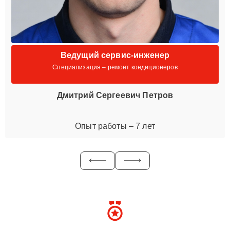
Ведущий сервис-инженер
Специализация – ремонт кондиционеров
Дмитрий Сергеевич Петров
Опыт работы – 7 лет