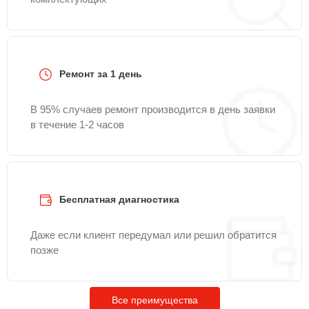
Ремонт за 1 день
В 95% случаев ремонт производится в день заявки
в течение 1-2 часов
Бесплатная диагностика
Даже если клиент передумал или решил обратится
позже
Все преимущества