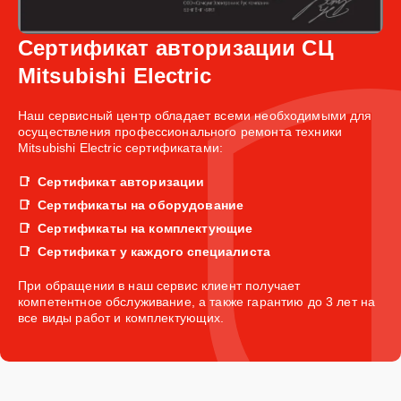
Сертификат авторизации СЦ
Mitsubishi Electric
Наш сервисный центр обладает всеми необходимыми для
осуществления профессионального ремонта техники
Mitsubishi Electric сертификатами:
Сертификат авторизации
Сертификаты на оборудование
Сертификаты на комплектующие
Сертификат у каждого специалиста
При обращении в наш сервис клиент получает
компетентное обслуживание, а также гарантию до 3 лет на
все виды работ и комплектующих.