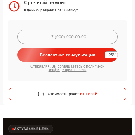
Срочный ремонт
в день обращения от 30 минут
Бесплатная консультация
-25%
Отправляя, Вы соглашаетесь с
политикой
конфиденциальности
Стоимость работ
от 1790 ₽
АКТУАЛЬНЫЕ ЦЕНЫ