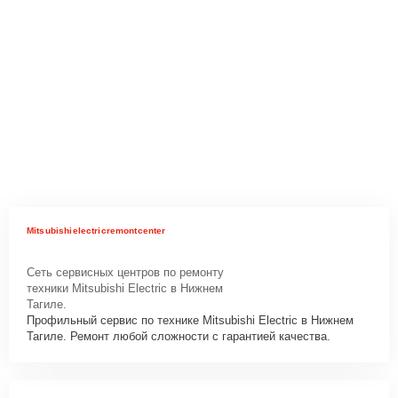
Mitsubishielectricremontcenter
Сеть сервисных центров по ремонту
техники Mitsubishi Electric в Нижнем
Тагиле.
Профильный сервис по технике Mitsubishi Electric в Нижнем
Тагиле. Ремонт любой сложности с гарантией качества.