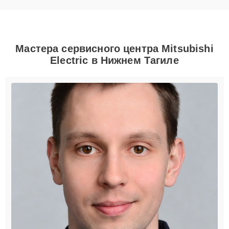
Мастера сервисного центра Mitsubishi
Electric в Нижнем Тагиле