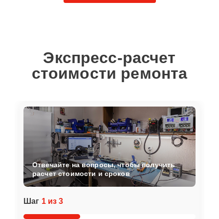
Экспресс-расчет
стоимости ремонта
Отвечайте на вопросы, чтобы получить
расчет стоимости и сроков
Шаг
1 из 3