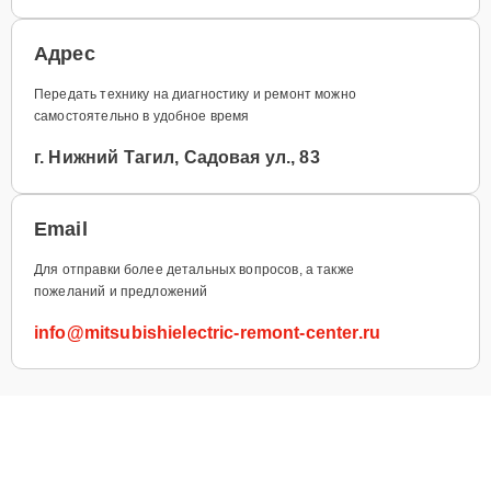
Адрес
Передать технику на диагностику и ремонт можно
самостоятельно в удобное время
г. Нижний Тагил, Садовая ул., 83
Email
Для отправки более детальных вопросов, а также
пожеланий и предложений
info@mitsubishielectric-remont-center.ru