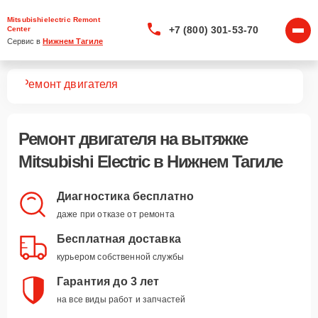
Mitsubishielectric Remont
+7 (800) 301-53-70
Center
Сервис в 
Нижнем Тагиле
жек
Ремонт двигателя
Ремонт двигателя
на вытяжке
Mitsubishi Electric в Нижнем Тагиле
Диагностика бесплатно
даже при отказе от ремонта
Бесплатная доставка
курьером собственной службы
Гарантия до 3 лет
на все виды работ и запчастей