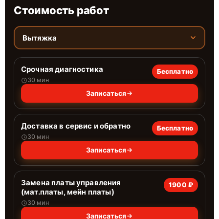
Стоимость работ
Вытяжка
Срочная диагностика
Бесплатно
30 мин
Записаться
Доставка в сервис и обратно
Бесплатно
30 мин
Записаться
Замена платы управления
1900 ₽
(мат.платы, мейн платы)
30 мин
Записаться