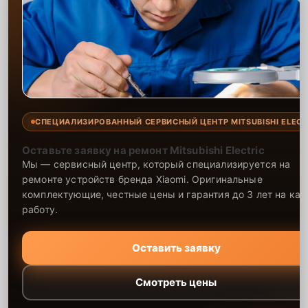
СПЕЦИАЛИЗИРОВАННЫЙ СЕРВИСНЫЙ ЦЕНТР MITSUBISHI ELECT
Оставьте заявку на ремонт Mitsubishi Electric
Мы — сервисный центр, который специализируется на
ремонте устройств бренда Xiaomi. Оригинальные
комплектующие, честные цены и гарантия до 3 лет на ка
работу.
Оставить заявку
Смотреть цены