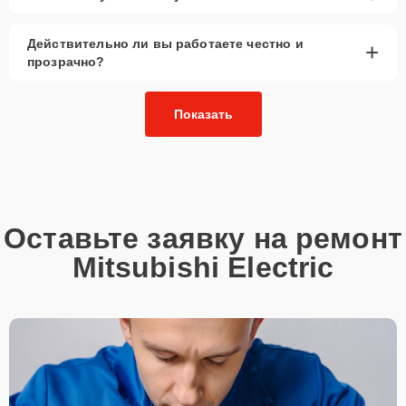
Действительно ли вы работаете честно и
+
прозрачно?
Показать
Оставьте заявку на ремонт
Mitsubishi Electric