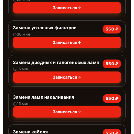
Записаться
Замена угольных фильтров
550 ₽
30 мин
Записаться
Замена диодных и галогеновых ламп
550 ₽
15 мин
Записаться
Замена ламп накаливания
550 ₽
15 мин
Записаться
Замена кабеля
550 ₽