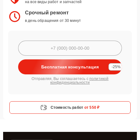
на все виды работ и запчастей
Срочный ремонт
в день обращения от 30 минут
Бесплатная консультация
-25%
Отправляя, Вы соглашаетесь с
политикой
конфиденциальности
Стоимость работ
от 550 ₽