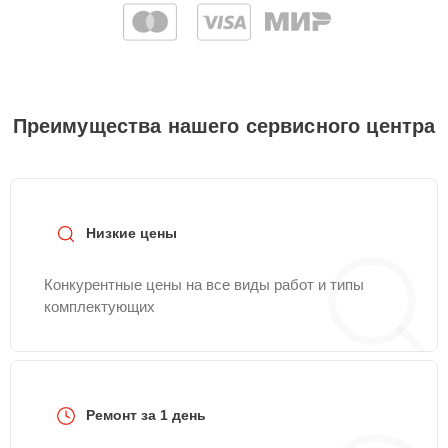
Преимущества нашего сервисного центра
Низкие цены
Конкурентные цены на все виды работ и типы
комплектующих
Ремонт за 1 день