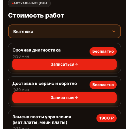
АКТУАЛЬНЫЕ ЦЕНЫ
Стоимость работ
Вытяжка
Срочная диагностика
Бесплатно
30 мин
Записаться
Доставка в сервис и обратно
Бесплатно
30 мин
Записаться
Замена платы управления
1900 ₽
(мат.платы, мейн платы)
25 мин