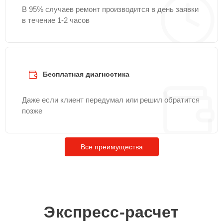
В 95% случаев ремонт производится в день заявки
в течение 1-2 часов
Бесплатная диагностика
Даже если клиент передумал или решил обратится
позже
Все преимущества
Экспресс-расчет