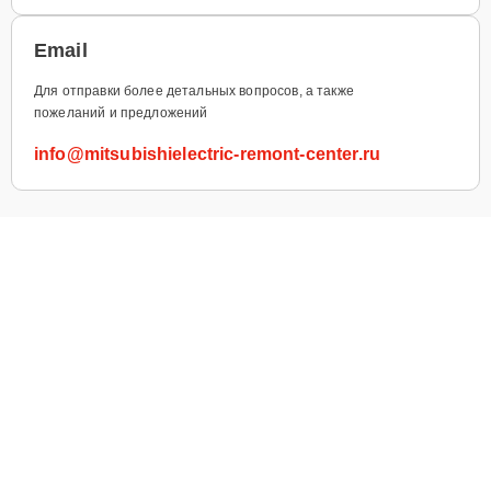
Email
Для отправки более детальных вопросов, а также
пожеланий и предложений
info@mitsubishielectric-remont-center.ru