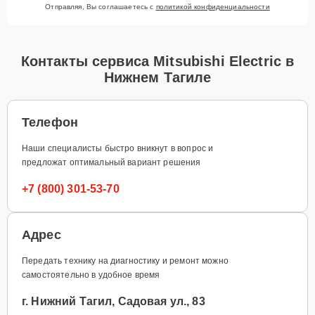
Отправляя, Вы соглашаетесь с
политикой конфиденциальности
Контакты сервиса Mitsubishi Electric в
Нижнем Тагиле
Телефон
Наши специалисты быстро вникнут в вопрос и
предложат оптимальный вариант решения
+7 (800) 301-53-70
Адрес
Передать технику на диагностику и ремонт можно
самостоятельно в удобное время
г. Нижний Тагил, Садовая ул., 83