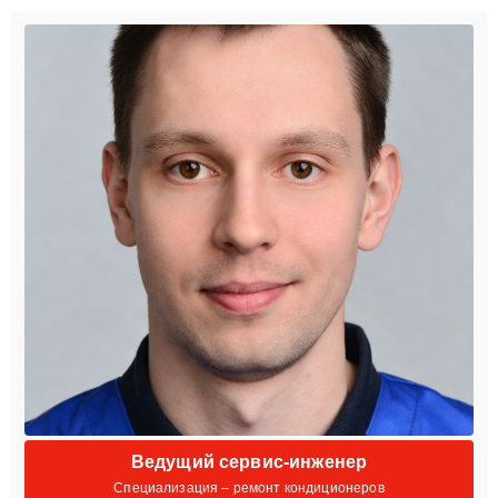
Ведущий сервис-инженер
Специализация – ремонт кондиционеров