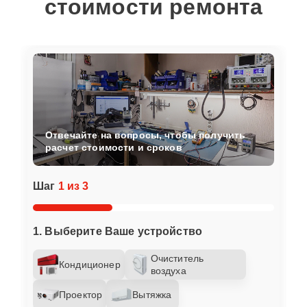
стоимости ремонта
Отвечайте на вопросы, чтобы получить
расчет стоимости и сроков
Шаг
1 из 3
1. Выберите Ваше устройство
Очиститель
Кондиционер
воздуха
Проектор
Вытяжка