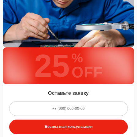
25
%
OFF
Оставьте заявку
Бесплатная консультация