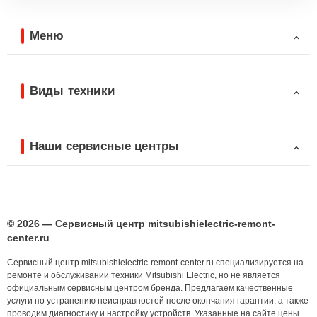
Меню
Виды техники
Наши сервисные центры
© 2026 — Сервисный центр mitsubishielectric-remont-
center.ru
Сервисный центр mitsubishielectric-remont-center.ru специализируется на
ремонте и обслуживании техники Mitsubishi Electric, но не является
официальным сервисным центром бренда. Предлагаем качественные
услуги по устранению неисправностей после окончания гарантии, а также
проводим диагностику и настройку устройств. Указанные на сайте цены