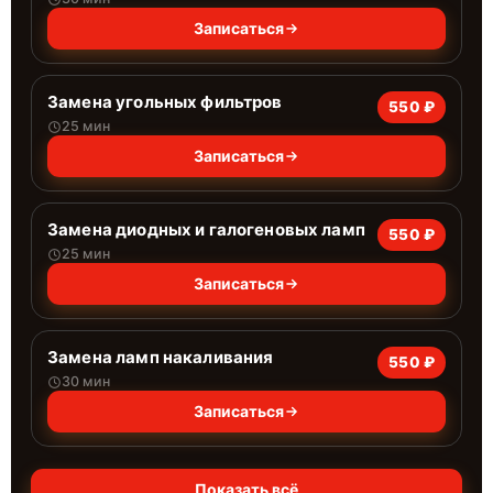
Записаться
Замена угольных фильтров
550 ₽
25 мин
Записаться
Замена диодных и галогеновых ламп
550 ₽
25 мин
Записаться
Замена ламп накаливания
550 ₽
30 мин
Записаться
Показать всё