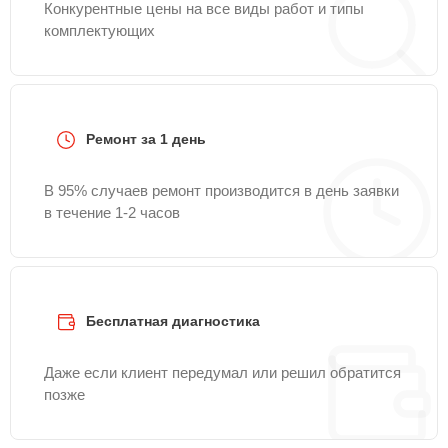
Конкурентные цены на все виды работ и типы
комплектующих
Ремонт за 1 день
В 95% случаев ремонт производится в день заявки
в течение 1-2 часов
Бесплатная диагностика
Даже если клиент передумал или решил обратится
позже