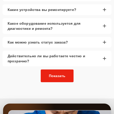
+
Какие устройства вы ремонтируете?
Какое оборудование используется для
+
диагностики и ремонта?
+
Как можно узнать статус заказа?
Действительно ли вы работаете честно и
+
прозрачно?
Показать