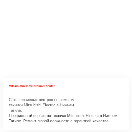
Mitsubishielectricremontcenter
Сеть сервисных центров по ремонту
техники Mitsubishi Electric в Нижнем
Тагиле.
Профильный сервис по технике Mitsubishi Electric в Нижнем
Тагиле. Ремонт любой сложности с гарантией качества.