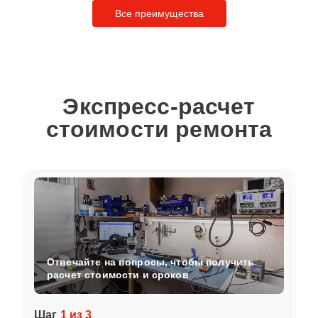
Все преимущества
Экспресс-расчет
стоимости ремонта
Отвечайте на вопросы, чтобы получить
расчет стоимости и сроков
Шаг
1 из 3