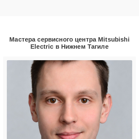
Мастера сервисного центра Mitsubishi
Electric в Нижнем Тагиле