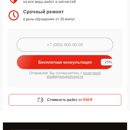
на все виды работ и запчастей
Срочный ремонт
в день обращения от 30 минут
Бесплатная консультация
-25%
Отправляя, Вы соглашаетесь с
политикой
конфиденциальности
Стоимость работ
от 550 ₽