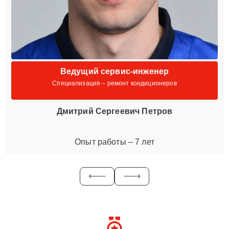
Ведущий сервис-инженер
Специализация – ремонт кондиционеров
Дмитрий Сергеевич Петров
Опыт работы – 7 лет