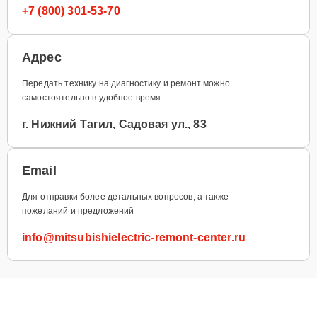
+7 (800) 301-53-70
Адрес
Передать технику на диагностику и ремонт можно
самостоятельно в удобное время
г. Нижний Тагил, Садовая ул., 83
Email
Для отправки более детальных вопросов, а также
пожеланий и предложений
info@mitsubishielectric-remont-center.ru