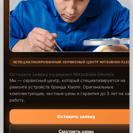
СПЕЦИАЛИЗИРОВАННЫЙ СЕРВИСНЫЙ ЦЕНТР MITSUBISHI ELECT
Оставьте заявку на ремонт Mitsubishi Electric
Мы — сервисный центр, который специализируется на
ремонте устройств бренда Xiaomi. Оригинальные
комплектующие, честные цены и гарантия до 3 лет на ка
работу.
Оставить заявку
Смотреть цены