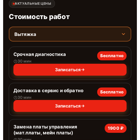
АКТУАЛЬНЫЕ ЦЕНЫ
Стоимость работ
Вытяжка
Срочная диагностика
Бесплатно
30 мин
Записаться
Доставка в сервис и обратно
Бесплатно
30 мин
Записаться
Замена платы управления
1900 ₽
(мат.платы, мейн платы)
30 мин