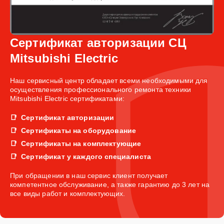
Сертификат авторизации СЦ
Mitsubishi Electric
Наш сервисный центр обладает всеми необходимыми для
осуществления профессионального ремонта техники
Mitsubishi Electric сертификатами:
Сертификат авторизации
Сертификаты на оборудование
Сертификаты на комплектующие
Сертификат у каждого специалиста
При обращении в наш сервис клиент получает
компетентное обслуживание, а также гарантию до 3 лет на
все виды работ и комплектующих.