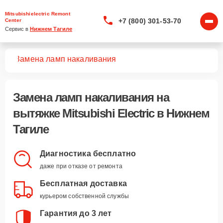
Mitsubishielectric Remont
+7 (800) 301-53-70
Center
Сервис в 
Нижнем Тагиле
жек
Замена ламп накаливания
Замена ламп накаливания
на
вытяжке Mitsubishi Electric в Нижнем
Тагиле
Диагностика бесплатно
даже при отказе от ремонта
Бесплатная доставка
курьером собственной службы
Гарантия до 3 лет