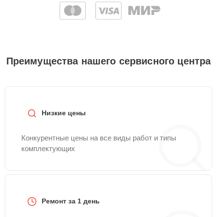
Преимущества нашего сервисного центра
Низкие цены
Конкурентные цены на все виды работ и типы
комплектующих
Ремонт за 1 день