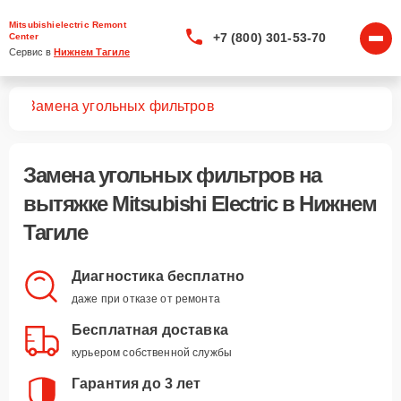
Mitsubishielectric Remont
+7 (800) 301-53-70
Center
Сервис в 
Нижнем Тагиле
жек
Замена угольных фильтров
Замена угольных фильтров
на
вытяжке Mitsubishi Electric в Нижнем
Тагиле
Диагностика бесплатно
даже при отказе от ремонта
Бесплатная доставка
курьером собственной службы
Гарантия до 3 лет