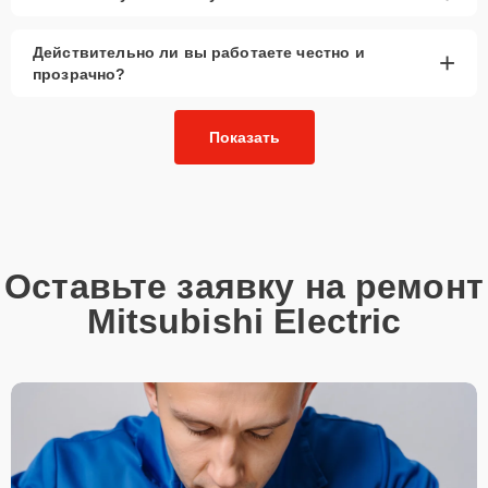
Действительно ли вы работаете честно и
+
прозрачно?
Показать
Оставьте заявку на ремонт
Mitsubishi Electric