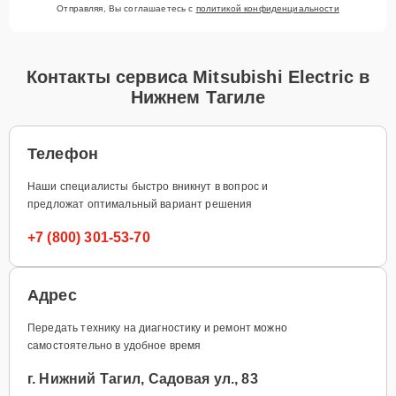
Отправляя, Вы соглашаетесь с
политикой конфиденциальности
Контакты сервиса Mitsubishi Electric в
Нижнем Тагиле
Телефон
Наши специалисты быстро вникнут в вопрос и
предложат оптимальный вариант решения
+7 (800) 301-53-70
Адрес
Передать технику на диагностику и ремонт можно
самостоятельно в удобное время
г. Нижний Тагил, Садовая ул., 83