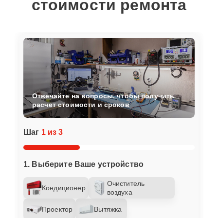
стоимости ремонта
Отвечайте на вопросы, чтобы получить
расчет стоимости и сроков
Шаг
1 из 3
1. Выберите Ваше устройство
Очиститель
Кондиционер
воздуха
Проектор
Вытяжка