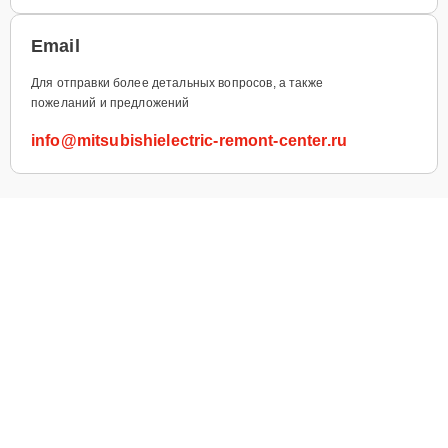
Email
Для отправки более детальных вопросов, а также
пожеланий и предложений
info@mitsubishielectric-remont-center.ru