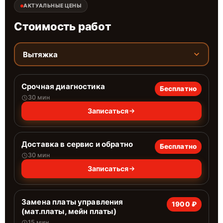
АКТУАЛЬНЫЕ ЦЕНЫ
Стоимость работ
Вытяжка
Срочная диагностика
Бесплатно
30 мин
Записаться
Доставка в сервис и обратно
Бесплатно
30 мин
Записаться
Замена платы управления
1900 ₽
(мат.платы, мейн платы)
15 мин