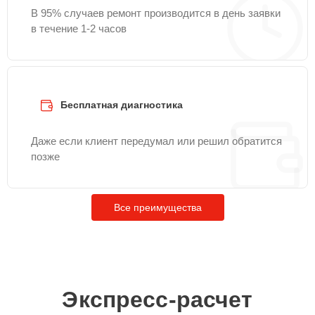
В 95% случаев ремонт производится в день заявки
в течение 1-2 часов
Бесплатная диагностика
Даже если клиент передумал или решил обратится
позже
Все преимущества
Экспресс-расчет