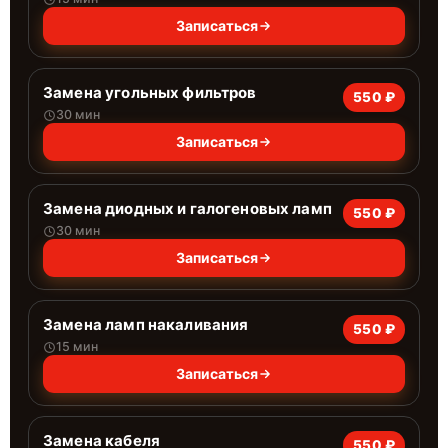
Записаться
Замена угольных фильтров
550 ₽
30 мин
Записаться
Замена диодных и галогеновых ламп
550 ₽
30 мин
Записаться
Замена ламп накаливания
550 ₽
15 мин
Записаться
Замена кабеля
550 ₽