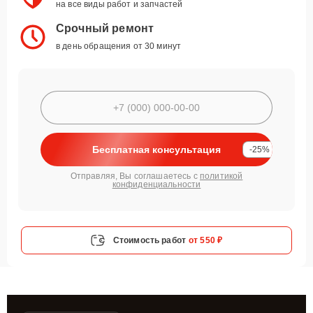
на все виды работ и запчастей
Срочный ремонт
в день обращения от 30 минут
Бесплатная консультация
-25%
Отправляя, Вы соглашаетесь с
политикой
конфиденциальности
Стоимость работ
от 550 ₽