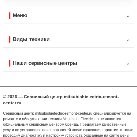
Меню
Виды техники
Наши сервисные центры
© 2026 — Сервисный центр mitsubishielectric-remont-
center.ru
Сервисный центр mitsubishielectric-remont-center.ru специализируется на
ремонте и обслуживании техники Mitsubishi Electric, но не является
официальным сервисным центром бренда. Предлагаем качественные
услуги по устранению неисправностей после окончания гарантии, а также
проводим диагностику и настройку устройств. Указанные на сайте цены