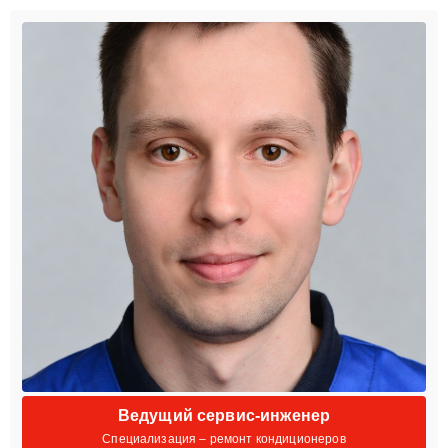
Ведущий сервис-инженер
Специализация – ремонт кондиционеров