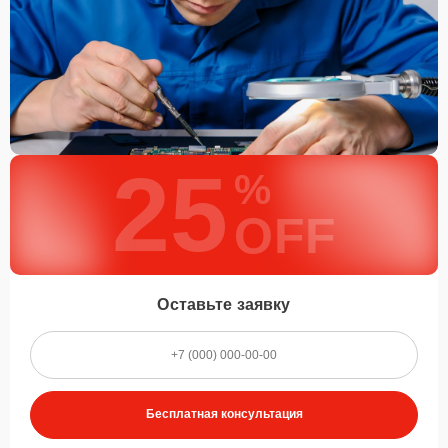
25
%
OFF
Оставьте заявку
Бесплатная консультация